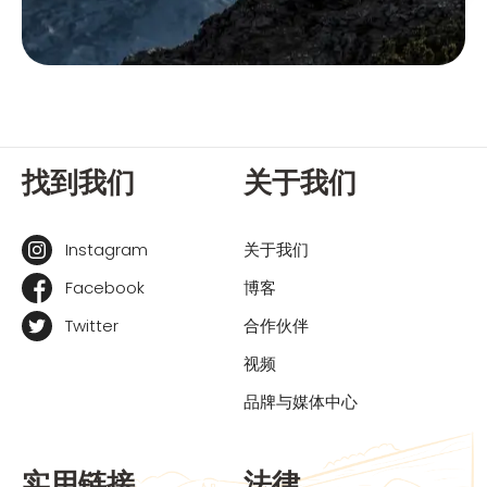
找到我们
关于我们
Instagram
关于我们
Facebook
博客
Twitter
合作伙伴
视频
品牌与媒体中心
实用链接
法律