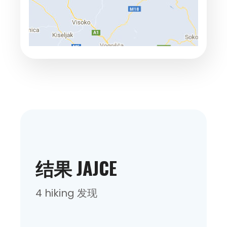
结果 JAJCE
4 hiking 发现