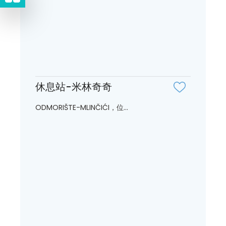
休息站-米林奇奇
ODMORIŠTE-MLINČIĆI，位...