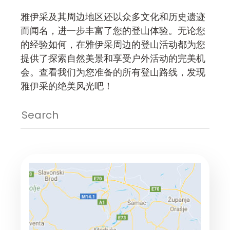
雅伊采及其周边地区还以众多文化和历史遗迹
而闻名，进一步丰富了您的登山体验。无论您
的经验如何，在雅伊采周边的登山活动都为您
提供了探索自然美景和享受户外活动的完美机
会。查看我们为您准备的所有登山路线，发现
雅伊采的绝美风光吧！