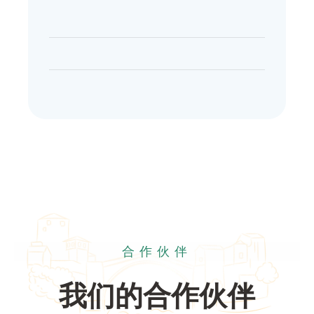
合作伙伴
我们的合作伙伴