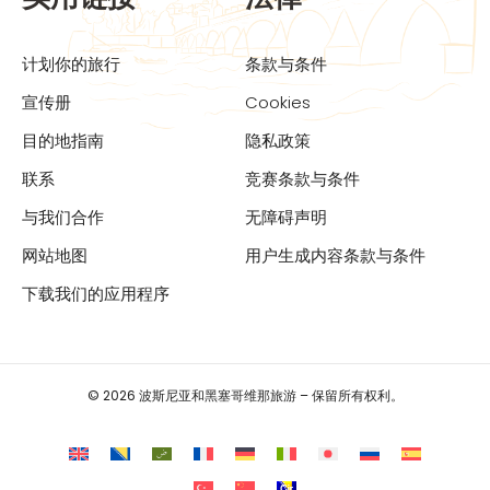
计划你的旅行
条款与条件
宣传册
Cookies
目的地指南
隐私政策
联系
竞赛条款与条件
与我们合作
无障碍声明
网站地图
用户生成内容条款与条件
下载我们的应用程序
© 2026 波斯尼亚和黑塞哥维那旅游 – 保留所有权利。