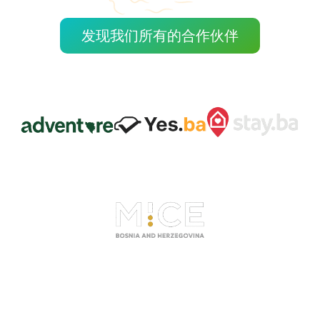
发现我们所有的合作伙伴