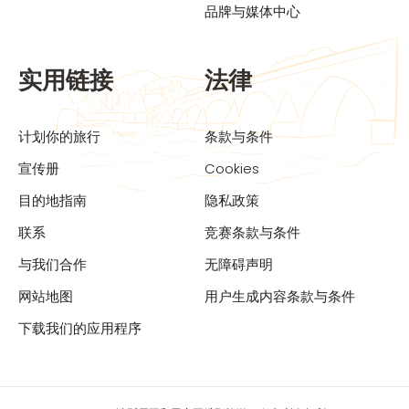
品牌与媒体中心
实用链接
法律
计划你的旅行
条款与条件
宣传册
Cookies
目的地指南
隐私政策
联系
竞赛条款与条件
与我们合作
无障碍声明
网站地图
用户生成内容条款与条件
下载我们的应用程序