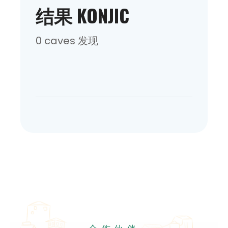
结果 KONJIC
0 caves 发现