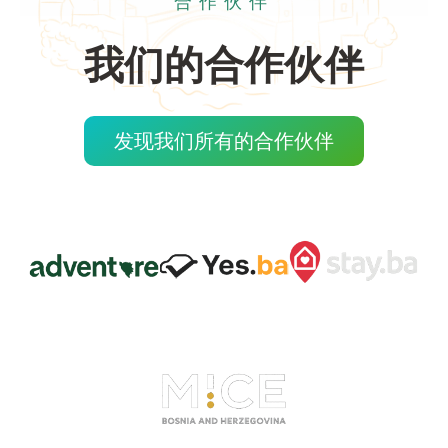
合作伙伴
我们的合作伙伴
发现我们所有的合作伙伴