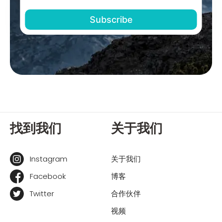
找到我们
关于我们
Instagram
关于我们
Facebook
博客
Twitter
合作伙伴
视频