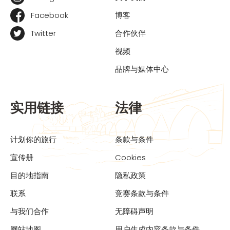
Facebook
博客
Twitter
合作伙伴
视频
品牌与媒体中心
实用链接
法律
计划你的旅行
条款与条件
宣传册
Cookies
目的地指南
隐私政策
联系
竞赛条款与条件
与我们合作
无障碍声明
网站地图
用户生成内容条款与条件