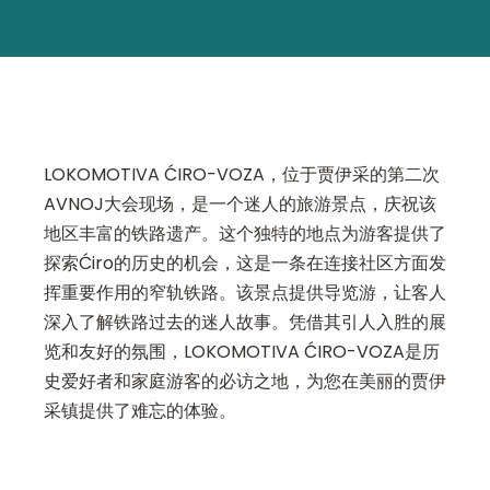
LOKOMOTIVA ĆIRO-VOZA，位于贾伊采的第二次
AVNOJ大会现场，是一个迷人的旅游景点，庆祝该
地区丰富的铁路遗产。这个独特的地点为游客提供了
探索Ćiro的历史的机会，这是一条在连接社区方面发
挥重要作用的窄轨铁路。该景点提供导览游，让客人
深入了解铁路过去的迷人故事。凭借其引人入胜的展
览和友好的氛围，LOKOMOTIVA ĆIRO-VOZA是历
史爱好者和家庭游客的必访之地，为您在美丽的贾伊
采镇提供了难忘的体验。