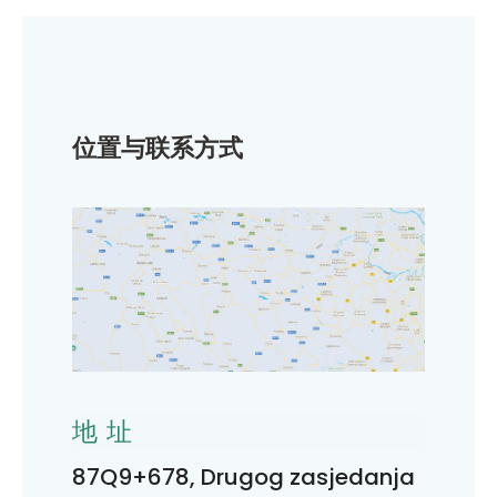
位置与联系方式
地址
87Q9+678, Drugog zasjedanja