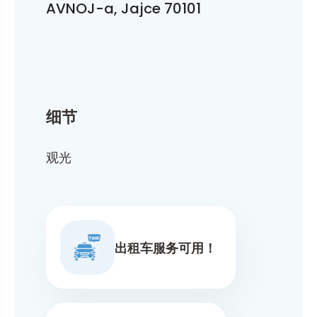
AVNOJ-a, Jajce 70101
细节
观光
出租车服务可用！