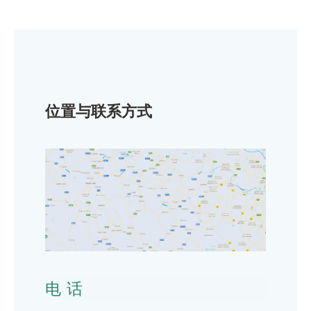
位置与联系方式
电话