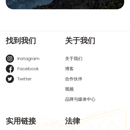
找到我们
关于我们
Instagram
关于我们
Facebook
博客
Twitter
合作伙伴
视频
品牌与媒体中心
实用链接
法律