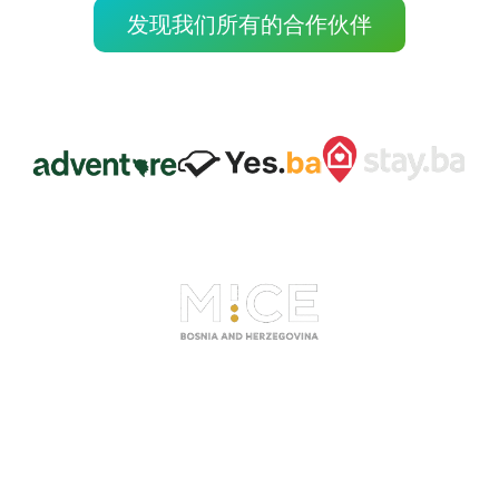
发现我们所有的合作伙伴