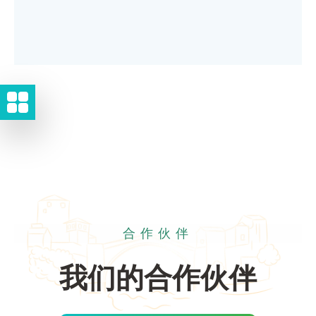
合作伙伴
我们的合作伙伴