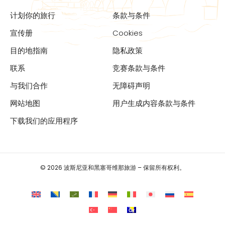
计划你的旅行
条款与条件
宣传册
Cookies
目的地指南
隐私政策
联系
竞赛条款与条件
与我们合作
无障碍声明
网站地图
用户生成内容条款与条件
下载我们的应用程序
© 2026 波斯尼亚和黑塞哥维那旅游 – 保留所有权利。