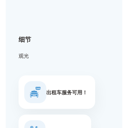
细节
观光
出租车服务可用！