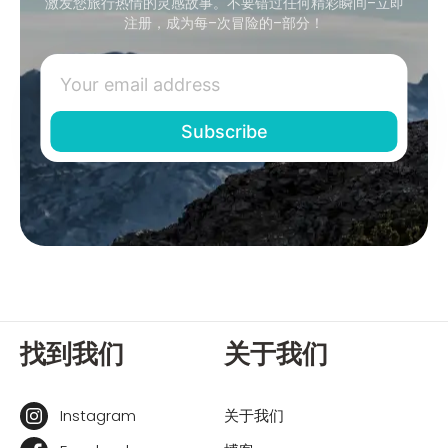
激发您旅行热情的灵感故事。不要错过任何精彩瞬间–立即
注册，成为每–次冒险的–部分！
找到我们
关于我们
Instagram
关于我们