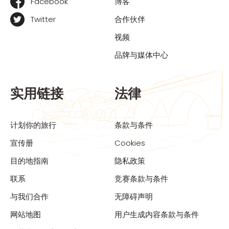
Facebook
博客
Twitter
合作伙伴
视频
品牌与媒体中心
实用链接
法律
计划你的旅行
条款与条件
宣传册
Cookies
目的地指南
隐私政策
联系
竞赛条款与条件
与我们合作
无障碍声明
网站地图
用户生成内容条款与条件