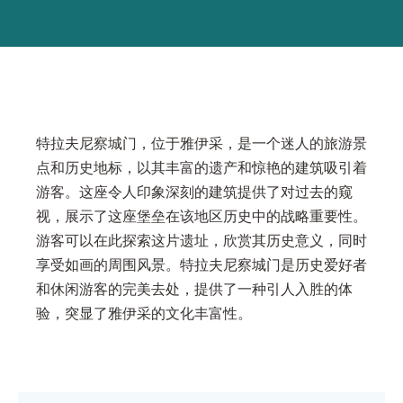
特拉夫尼察城门，位于雅伊采，是一个迷人的旅游景
点和历史地标，以其丰富的遗产和惊艳的建筑吸引着
游客。这座令人印象深刻的建筑提供了对过去的窥
视，展示了这座堡垒在该地区历史中的战略重要性。
游客可以在此探索这片遗址，欣赏其历史意义，同时
享受如画的周围风景。特拉夫尼察城门是历史爱好者
和休闲游客的完美去处，提供了一种引人入胜的体
验，突显了雅伊采的文化丰富性。