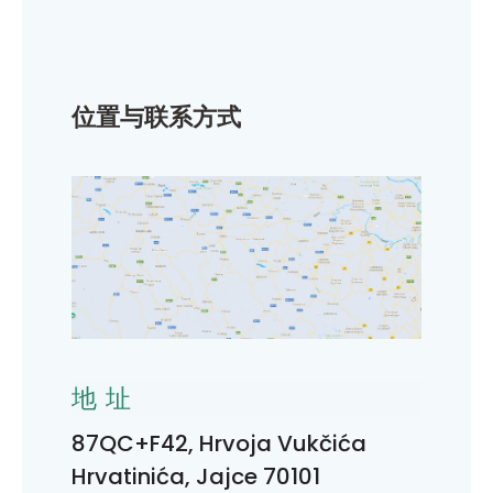
位置与联系方式
地址
87QC+F42, Hrvoja Vukčića
Hrvatinića, Jajce 70101