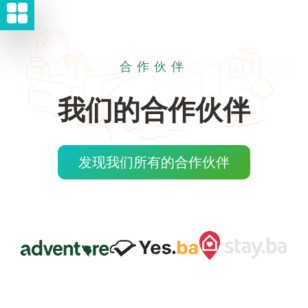
合作伙伴
我们的合作伙伴
发现我们所有的合作伙伴