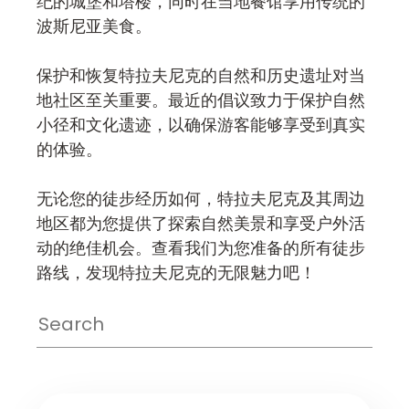
纪的城堡和塔楼，同时在当地餐馆享用传统的
波斯尼亚美食。
保护和恢复特拉夫尼克的自然和历史遗址对当
地社区至关重要。最近的倡议致力于保护自然
小径和文化遗迹，以确保游客能够享受到真实
的体验。
无论您的徒步经历如何，特拉夫尼克及其周边
地区都为您提供了探索自然美景和享受户外活
动的绝佳机会。查看我们为您准备的所有徒步
路线，发现特拉夫尼克的无限魅力吧！