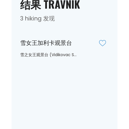
结果 TRAVNIK
3 hiking 发现
雪女王加利卡观景台
雪之女王观景台 (Vidikovac S...