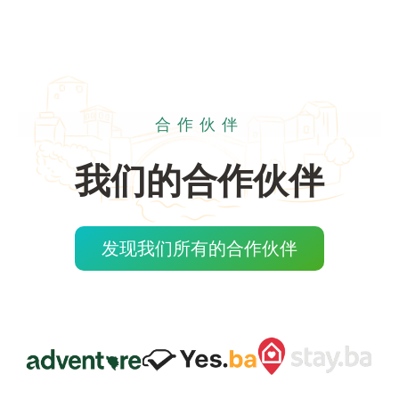
合作伙伴
我们的合作伙伴
发现我们所有的合作伙伴