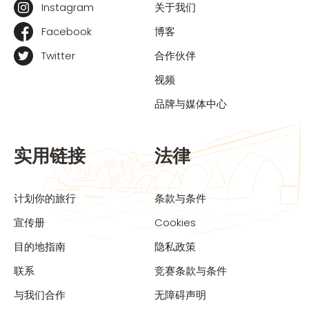
Instagram
关于我们
Facebook
博客
Twitter
合作伙伴
视频
品牌与媒体中心
实用链接
法律
计划你的旅行
条款与条件
宣传册
Cookies
目的地指南
隐私政策
联系
竞赛条款与条件
与我们合作
无障碍声明