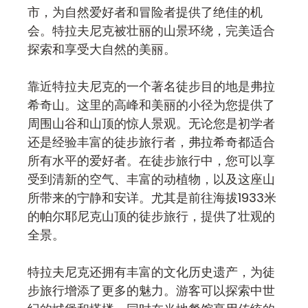
市，为自然爱好者和冒险者提供了绝佳的机
会。特拉夫尼克被壮丽的山景环绕，完美适合
探索和享受大自然的美丽。
靠近特拉夫尼克的一个著名徒步目的地是弗拉
希奇山。这里的高峰和美丽的小径为您提供了
周围山谷和山顶的惊人景观。无论您是初学者
还是经验丰富的徒步旅行者，弗拉希奇都适合
所有水平的爱好者。在徒步旅行中，您可以享
受到清新的空气、丰富的动植物，以及这座山
所带来的宁静和安详。尤其是前往海拔1933米
的帕尔耶尼克山顶的徒步旅行，提供了壮观的
全景。
特拉夫尼克还拥有丰富的文化历史遗产，为徒
步旅行增添了更多的魅力。游客可以探索中世