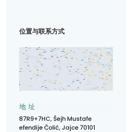
位置与联系方式
地址
87R9+7HC, Šejh Mustafe
efendije Čolić, Jajce 70101