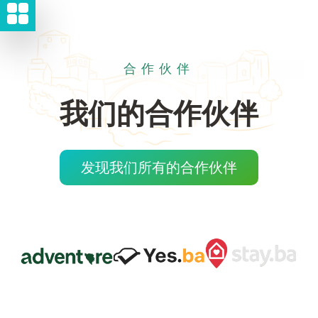
合作伙伴
我们的合作伙伴
发现我们所有的合作伙伴