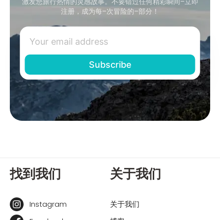
激发您旅行热情的灵感故事。不要错过任何精彩瞬间–立即
注册，成为每–次冒险的–部分！
找到我们
关于我们
Instagram
关于我们