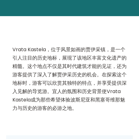
Vrata Kastela，位于风景如画的贾伊采镇，是一个
引人注目的历史地标，展现了该地区丰富文化遗产的
精髓。这个地点不仅是其时代建筑才能的见证，还为
游客提供了深入了解贾伊采历史的机会。在探索这个
地标时，游客可以欣赏其独特的特点，并享受提供深
入见解的导览游。宜人的氛围和历史背景使Vrata
Kastela成为那些希望体验波斯尼亚和黑塞哥维那魅
力与历史的游客的必游之地。