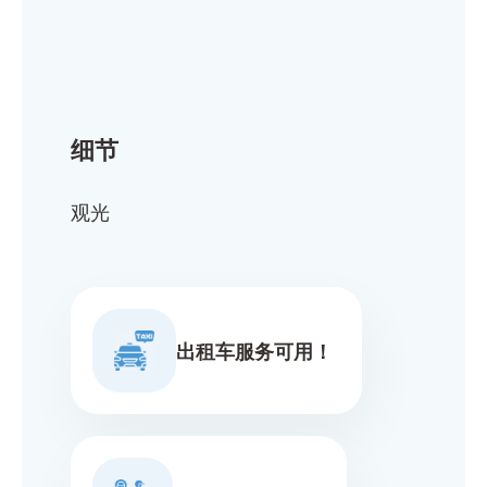
细节
观光
出租车服务可用！