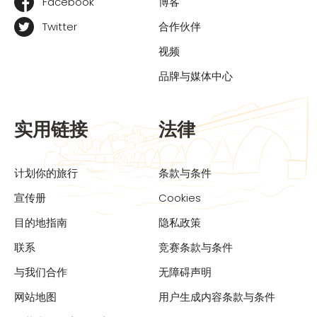
Facebook
博客
Twitter
合作伙伴
视频
品牌与媒体中心
实用链接
法律
计划你的旅行
条款与条件
宣传册
Cookies
目的地指南
隐私政策
联系
竞赛条款与条件
与我们合作
无障碍声明
网站地图
用户生成内容条款与条件