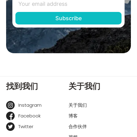
找到我们
关于我们
Instagram
关于我们
Facebook
博客
Twitter
合作伙伴