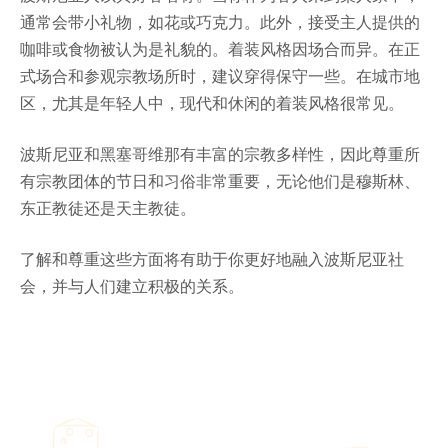
通常会带小礼物，如花或巧克力。此外，接受主人提供的
咖啡或食物被认为是礼貌的。着装风格因场合而异。在正
式场合和参观宗教场所时，建议穿得保守一些。在城市地
区，尤其是年轻人中，现代和休闲的着装风格很常见。
波斯尼亚和黑塞哥维那有丰富的宗教多样性，因此尊重所
有宗教团体的节日和习俗非常重要，无论他们是穆斯林、
东正教徒还是天主教徒。
了解和尊重这些方面将有助于你更好地融入波斯尼亚社
会，并与人们建立积极的关系。