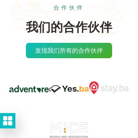
合作伙伴
我们的合作伙伴
发现我们所有的合作伙伴