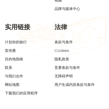
视频
品牌与媒体中心
实用链接
法律
计划你的旅行
条款与条件
宣传册
Cookies
目的地指南
隐私政策
联系
竞赛条款与条件
与我们合作
无障碍声明
网站地图
用户生成内容条款与条件
下载我们的应用程序