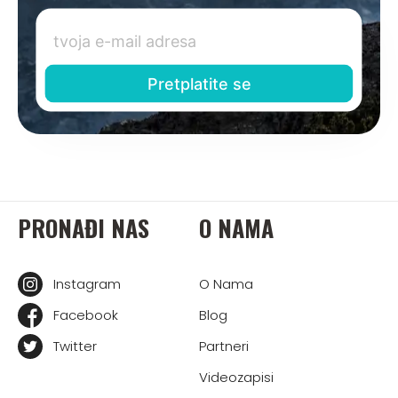
PRONAĐI NAS
O NAMA
Instagram
O Nama
Facebook
Blog
Twitter
Partneri
Videozapisi