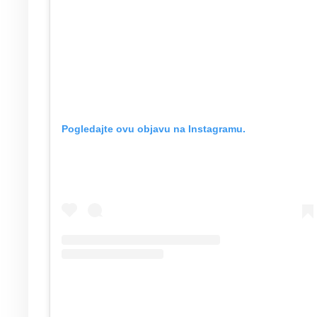
Pogledajte ovu objavu na Instagramu.