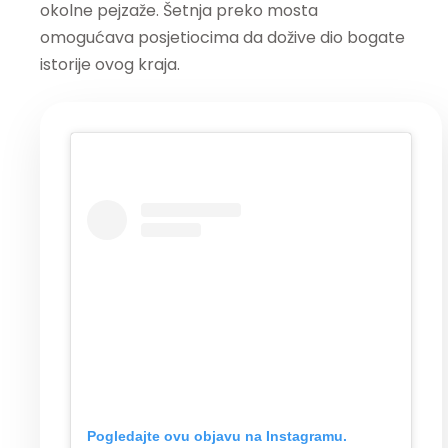
okolne pejzaže. Šetnja preko mosta
omogućava posjetiocima da dožive dio bogate
istorije ovog kraja.
Pogledajte ovu objavu na Instagramu.