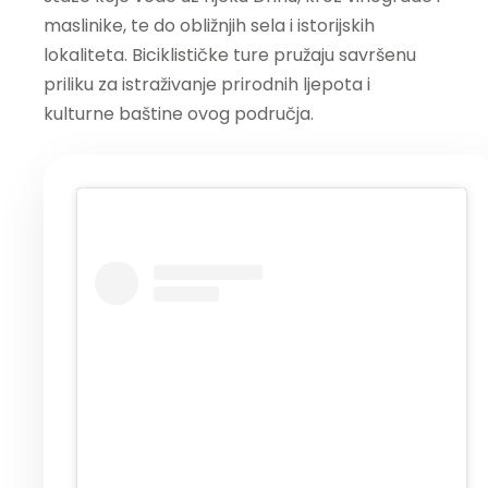
maslinike, te do obližnjih sela i istorijskih
lokaliteta. Biciklističke ture pružaju savršenu
priliku za istraživanje prirodnih ljepota i
kulturne baštine ovog područja.