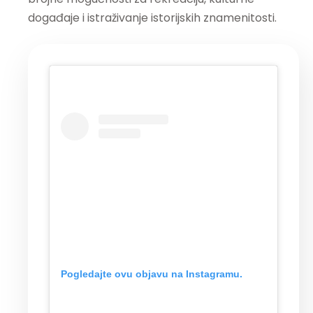
događaje i istraživanje istorijskih znamenitosti.
Pogledajte ovu objavu na Instagramu.