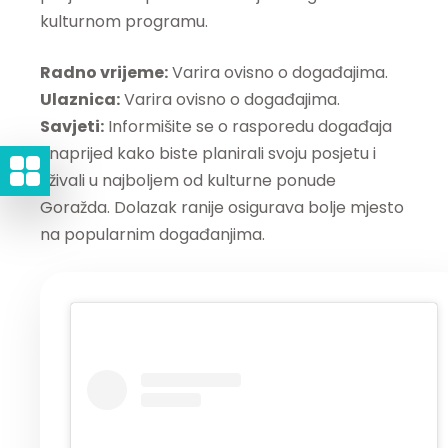
kulturnom programu.
Radno vrijeme:
Varira ovisno o događajima.
Ulaznica:
Varira ovisno o događajima.
Savjeti:
Informišite se o rasporedu događaja
unaprijed kako biste planirali svoju posjetu i
uživali u najboljem od kulturne ponude
Goražda. Dolazak ranije osigurava bolje mjesto
na popularnim događanjima.