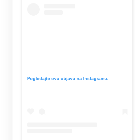
Pogledajte ovu objavu na Instagramu.