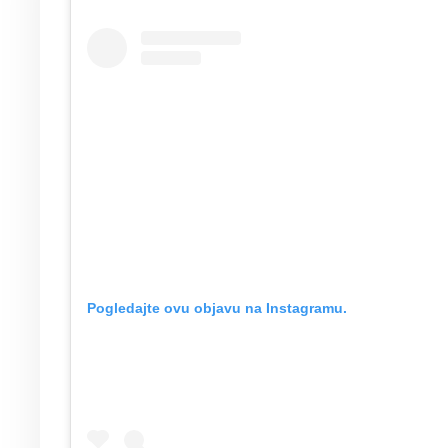
Pogledajte ovu objavu na Instagramu.