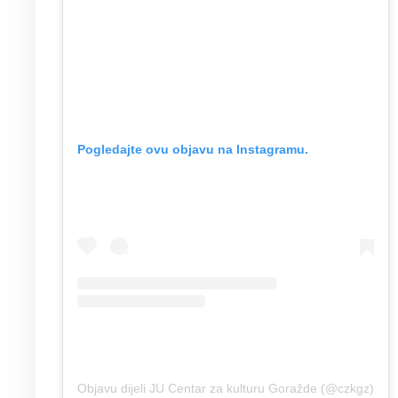
Pogledajte ovu objavu na Instagramu.
Objavu dijeli JU Centar za kulturu Goražde (@czkgz)