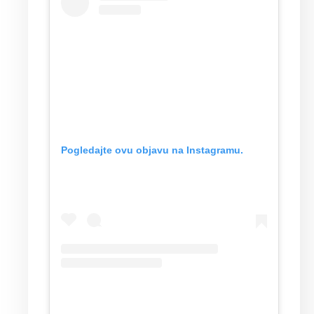
Pogledajte ovu objavu na Instagramu.