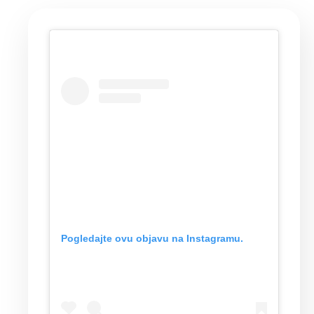
Pogledajte ovu objavu na Instagramu.