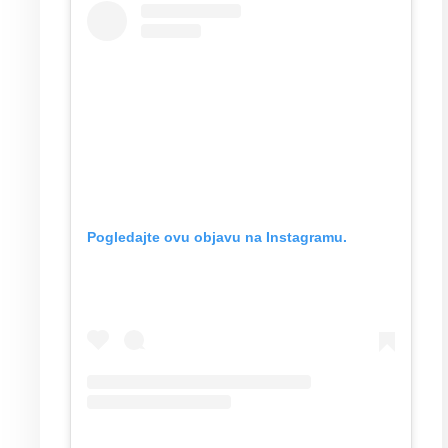
Pogledajte ovu objavu na Instagramu.