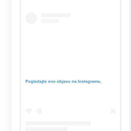
Pogledajte ovu objavu na Instagramu.