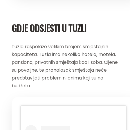
GDJE ODSJESTI U TUZLI
Tuzla raspolaže velikim brojem smještajnih
kapaciteta.
Tuzla ima nekoliko hotela
, motela,
pansiona, privatnih smještaja kao i soba. Cijene
su povoljne, te pronalazak smještaja neće
predstavljati problem ni onima koji su na
budžetu.