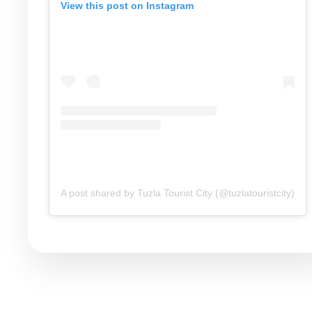
View this post on Instagram
A post shared by Tuzla Tourist City (@tuzlatouristcity)