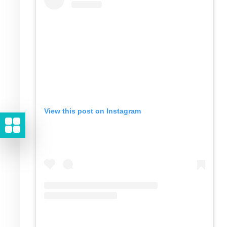
View this post on Instagram