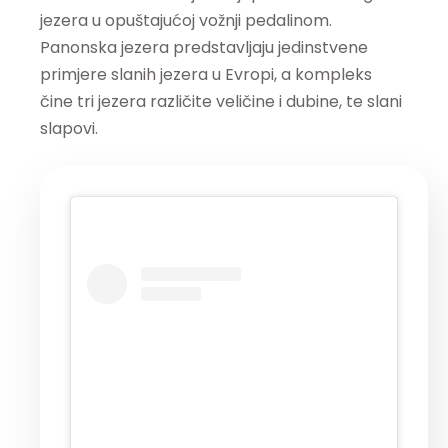
jezera u opuštajućoj vožnji pedalinom.
Panonska jezera predstavljaju jedinstvene
primjere slanih jezera u Evropi, a kompleks
čine tri jezera različite veličine i dubine, te slani
slapovi.