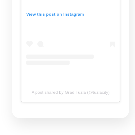
View this post on Instagram
A post shared by Grad Tuzla (@tuzlacity)