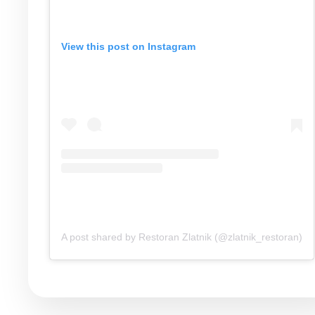
View this post on Instagram
A post shared by Restoran Zlatnik (@zlatnik_restoran)