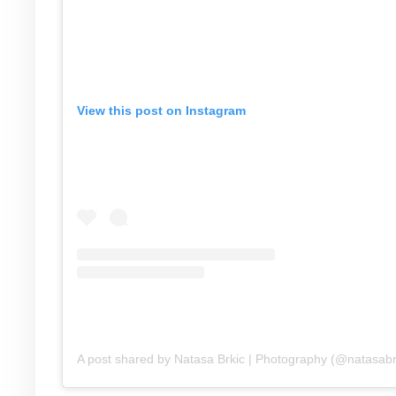
View this post on Instagram
A post shared by Natasa Brkic | Photography (@natasabr