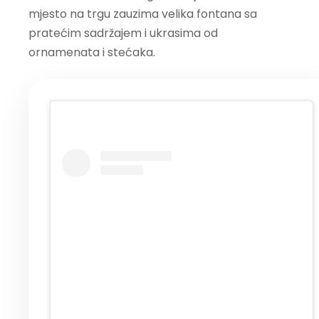
mjesto na trgu zauzima velika fontana sa
pratećim sadržajem i ukrasima od
ornamenata i stećaka.