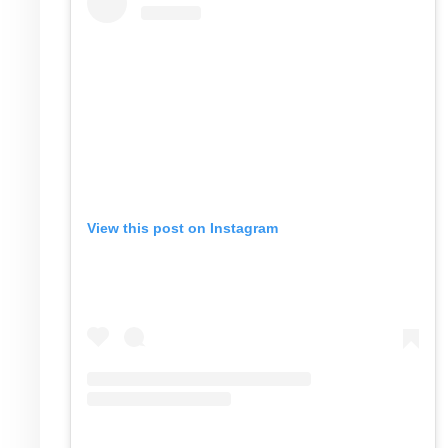
View this post on Instagram