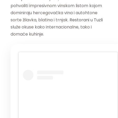
pohvaliti impresivnom vinskom listom kojom
dominiraju hercegovačka vina i autohtone
sorte žilavka, blatina i trnjak.
Restorani u Tuzli
služe okuse kako internacionalne, tako i
domaće kuhinje.