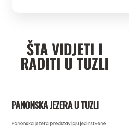
ŠTA VIDJETI I
RADITI U TUZLI
PANONSKA JEZERA U TUZLI
Panonska jezera predstavljaju jedinstvene