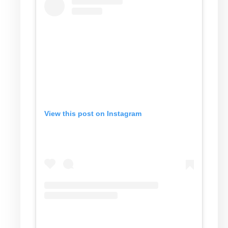
View this post on Instagram