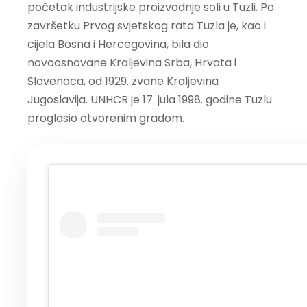
početak industrijske proizvodnje soli u Tuzli. Po
završetku Prvog svjetskog rata Tuzla je, kao i
cijela Bosna i Hercegovina, bila dio
novoosnovane Kraljevina Srba, Hrvata i
Slovenaca, od 1929. zvane Kraljevina
Jugoslavija. UNHCR je 17. jula 1998. godine Tuzlu
proglasio otvorenim gradom.