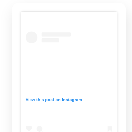
View this post on Instagram