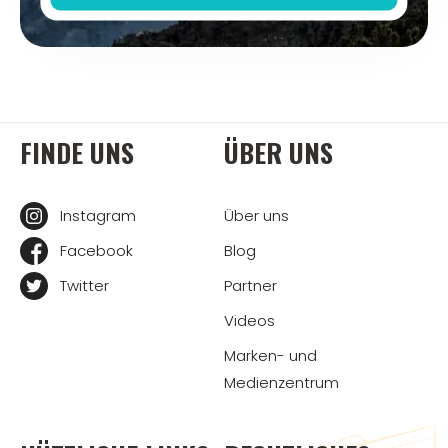
FINDE UNS
ÜBER UNS
Instagram
Über uns
Facebook
Blog
Twitter
Partner
Videos
Marken- und
Medienzentrum