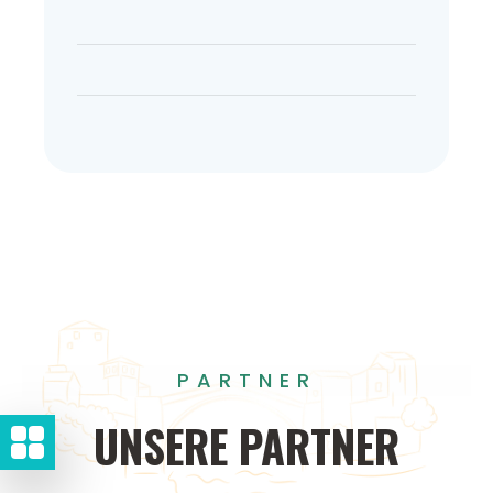
PARTNER
UNSERE
PARTNER