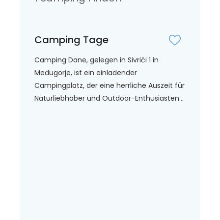
Camping Tage
Camping Dane, gelegen in Sivrići 1 in
Međugorje, ist ein einladender
Campingplatz, der eine herrliche Auszeit für
Naturliebhaber und Outdoor-Enthusiasten...