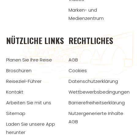
Marken- und
Medienzentrum
NÜTZLICHE LINKS
RECHTLICHES
Planen Sie Ihre Reise
AGB
Broschüren
Cookies
Reiseziel-Führer
Datenschutzerklärung
Kontakt
Wettbewerbsbedingungen
Arbeiten Sie mit uns
Barrierefreiheitserklärung
Sitemap
Nutzergenerierte Inhalte
AGB
Laden Sie unsere App
herunter