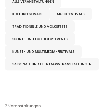
ALLE VERANSTALTUNGEN
KULTURFESTIVALS
MUSIKFESTIVALS
TRADITIONELLE UND VOLKSFESTE
SPORT- UND OUTDOOR-EVENTS
KUNST- UND MULTIMEDIA-FESTIVALS
SAISONALE UND FEIERTAGSVERANSTALTUNGEN
2 Veranstaltungen