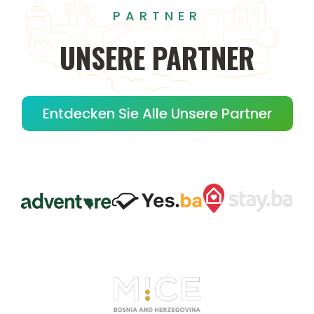
PARTNER
UNSERE
PARTNER
Entdecken Sie Alle Unsere Partner