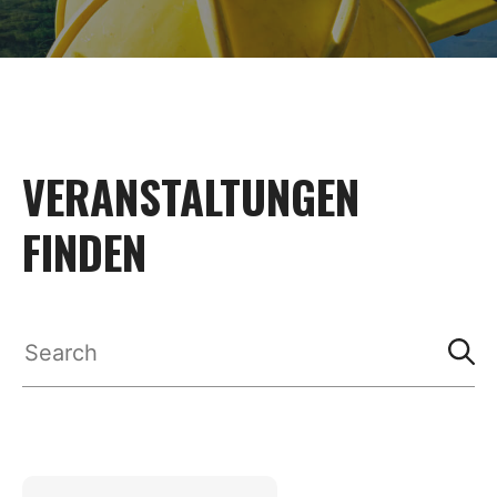
VERANSTALTUNGEN
FINDEN