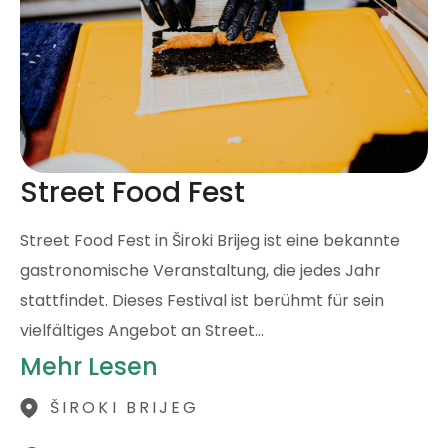
Street Food Fest
Street Food Fest in Široki Brijeg ist eine bekannte
gastronomische Veranstaltung, die jedes Jahr
stattfindet. Dieses Festival ist berühmt für sein
vielfältiges Angebot an Street…
Mehr Lesen
ŠIROKI BRIJEG