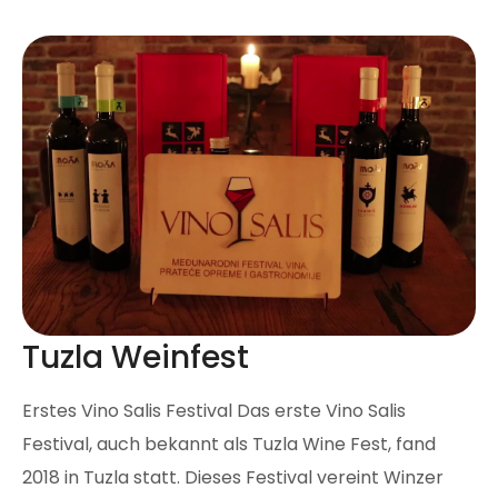
Tuzla Weinfest
Erstes Vino Salis Festival Das erste Vino Salis
Festival, auch bekannt als Tuzla Wine Fest, fand
2018 in Tuzla statt. Dieses Festival vereint Winzer