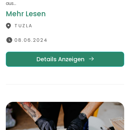
aus…
Mehr Lesen
TUZLA
08.06.2024
Details Anzeigen