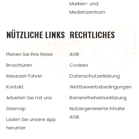
Marken- und
Medienzentrum
NÜTZLICHE LINKS
RECHTLICHES
Planen Sie Ihre Reise
AGB
Broschüren
Cookies
Reiseziel-Führer
Datenschutzerklärung
Kontakt
Wettbewerbsbedingungen
Arbeiten Sie mit uns
Barrierefreiheitserklärung
Sitemap
Nutzergenerierte Inhalte
AGB
Laden Sie unsere App
herunter