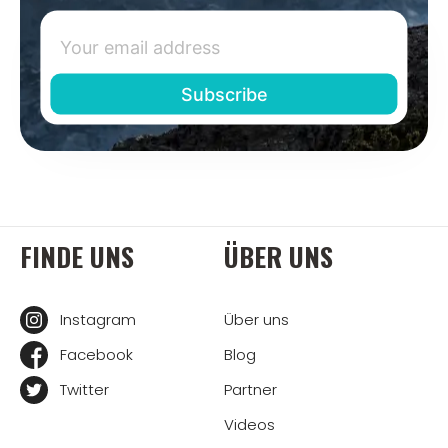
FINDE UNS
ÜBER UNS
Instagram
Über uns
Facebook
Blog
Twitter
Partner
Videos