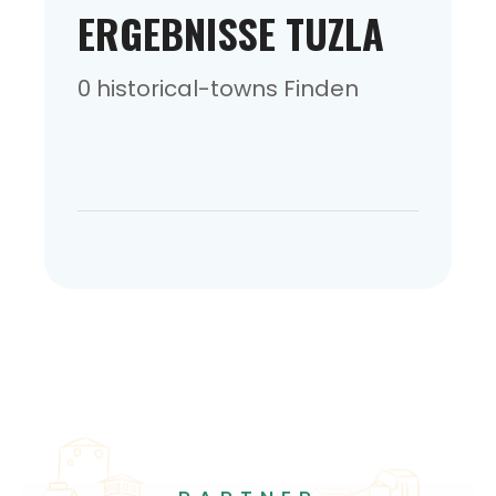
ERGEBNISSE TUZLA
0 historical-towns Finden