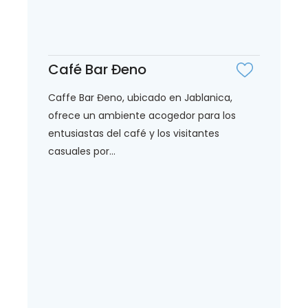
Café Bar Đeno
Caffe Bar Đeno, ubicado en Jablanica,
ofrece un ambiente acogedor para los
entusiastas del café y los visitantes
casuales por...