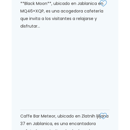
**Black Moon**, ubicado en Jablanica en
MQ46+XQP, es una acogedora cafetería
que invita a los visitantes a relajarse y
disfrutar...
Caffe Bar Meteor, ubicado en Zlatnih ljiljana
37 en Jablanica, es una encantadora