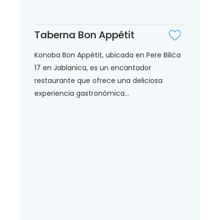
Taberna Bon Appétit
Konoba Bon Appétit, ubicada en Pere Bilića
17 en Jablanica, es un encantador
restaurante que ofrece una deliciosa
experiencia gastronómica...