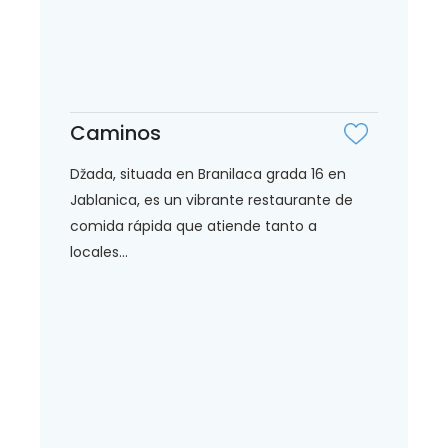
Caminos
Džada, situada en Branilaca grada 16 en
Jablanica, es un vibrante restaurante de
comida rápida que atiende tanto a
locales...