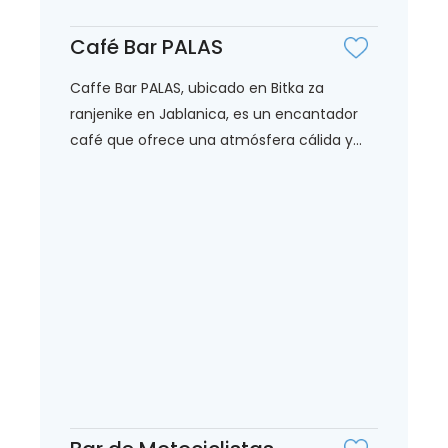
Café Bar PALAS
Caffe Bar PALAS, ubicado en Bitka za
ranjenike en Jablanica, es un encantador
café que ofrece una atmósfera cálida y...