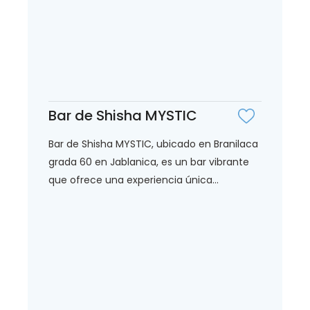
Bar de Shisha MYSTIC
Bar de Shisha MYSTIC, ubicado en Branilaca
grada 60 en Jablanica, es un bar vibrante
que ofrece una experiencia única...