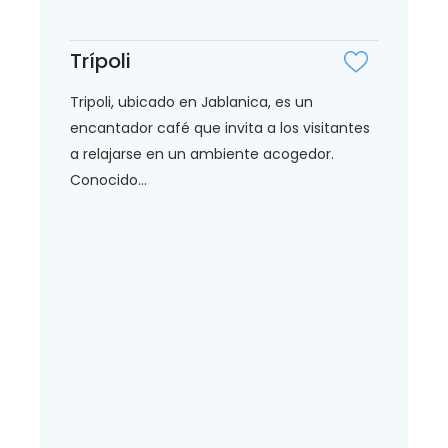
Trípoli
Tripoli, ubicado en Jablanica, es un
encantador café que invita a los visitantes
a relajarse en un ambiente acogedor.
Conocido...