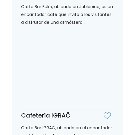
Caffe Bar Fuko, ubicado en Jablanica, es un
encantador café que invita a los visitantes
a disfrutar de una atmósfera...
Cafetería IGRAČ
Caffe Bar IGRAČ, ubicado en el encantador