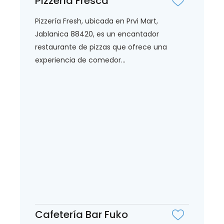
Pizzería Fresca
Pizzería Fresh, ubicada en Prvi Mart,
Jablanica 88420, es un encantador
restaurante de pizzas que ofrece una
experiencia de comedor...
Cafetería Bar Fuko