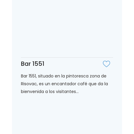
Bar 1551
Bar 1551, situado en la pintoresca zona de
Risovac, es un encantador café que da la
bienvenida a los visitantes...