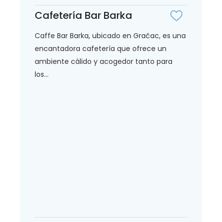
Cafetería Bar Barka
Caffe Bar Barka, ubicado en Gračac, es una
encantadora cafetería que ofrece un
ambiente cálido y acogedor tanto para
los...