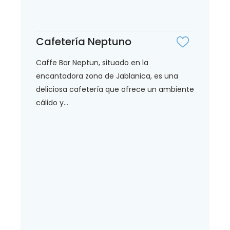
Cafetería Neptuno
Caffe Bar Neptun, situado en la
encantadora zona de Jablanica, es una
deliciosa cafetería que ofrece un ambiente
cálido y...