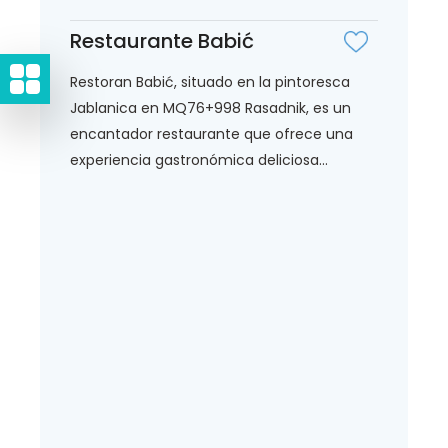
Restaurante Babić
Restoran Babić, situado en la pintoresca
Jablanica en MQ76+998 Rasadnik, es un
encantador restaurante que ofrece una
experiencia gastronómica deliciosa...