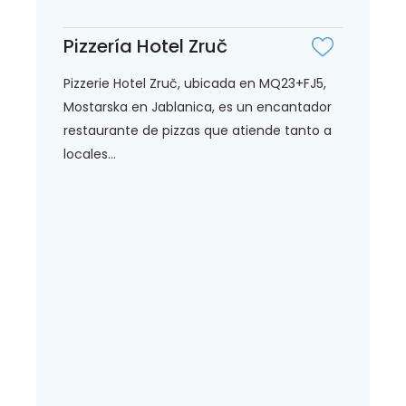
Pizzería Hotel Zruč
Pizzerie Hotel Zruč, ubicada en MQ23+FJ5,
Mostarska en Jablanica, es un encantador
restaurante de pizzas que atiende tanto a
locales...