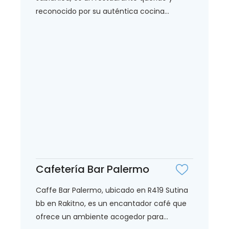
reconocido por su auténtica cocina...
Cafetería Bar Palermo
Caffe Bar Palermo, ubicado en R419 Sutina
bb en Rakitno, es un encantador café que
ofrece un ambiente acogedor para...