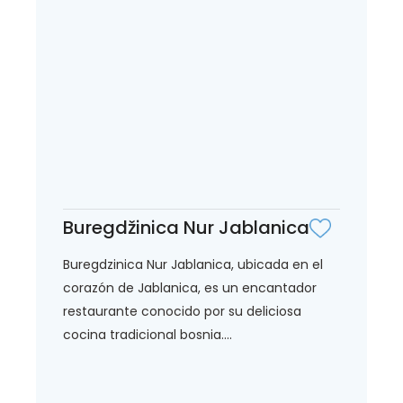
Buregdžinica Nur Jablanica
Buregdzinica Nur Jablanica, ubicada en el
corazón de Jablanica, es un encantador
restaurante conocido por su deliciosa
cocina tradicional bosnia....