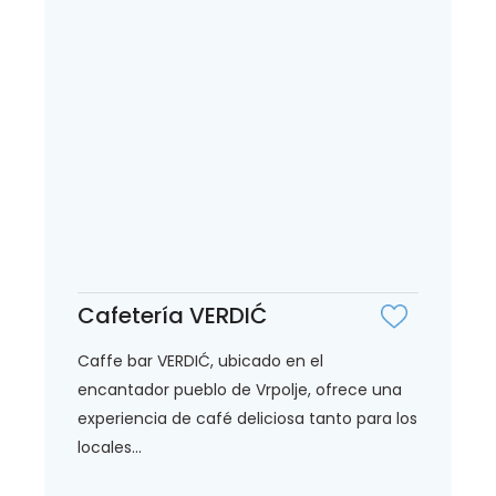
Cafetería VERDIĆ
Caffe bar VERDIĆ, ubicado en el
encantador pueblo de Vrpolje, ofrece una
experiencia de café deliciosa tanto para los
locales...