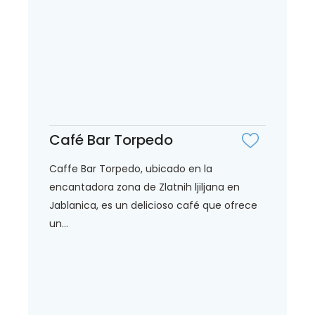
Café Bar Torpedo
Caffe Bar Torpedo, ubicado en la
encantadora zona de Zlatnih ljiljana en
Jablanica, es un delicioso café que ofrece
un...