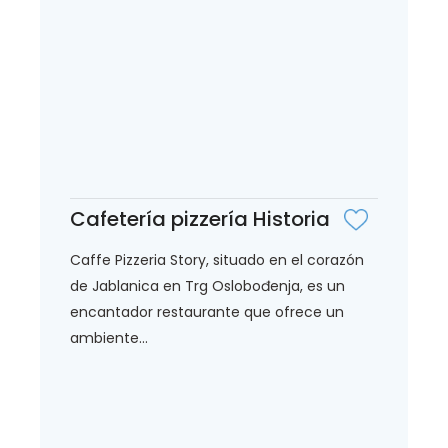
Cafetería pizzería Historia
Caffe Pizzeria Story, situado en el corazón
de Jablanica en Trg Oslobođenja, es un
encantador restaurante que ofrece un
ambiente...