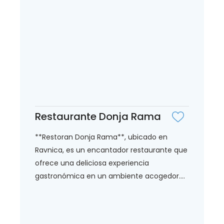
Restaurante Donja Rama
**Restoran Donja Rama**, ubicado en
Ravnica, es un encantador restaurante que
ofrece una deliciosa experiencia
gastronómica en un ambiente acogedor....