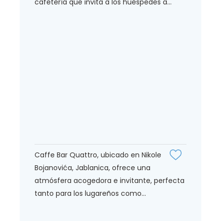
cafetería que invita a los huéspedes a...
Caffe Bar Quattro, ubicado en Nikole
Bojanovića, Jablanica, ofrece una
atmósfera acogedora e invitante, perfecta
tanto para los lugareños como...