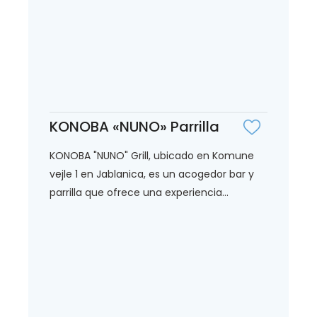
KONOBA «NUNO» Parrilla
KONOBA "NUNO" Grill, ubicado en Komune
vejle 1 en Jablanica, es un acogedor bar y
parrilla que ofrece una experiencia...