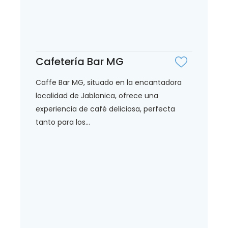
Cafetería Bar MG
Caffe Bar MG, situado en la encantadora
localidad de Jablanica, ofrece una
experiencia de café deliciosa, perfecta
tanto para los...