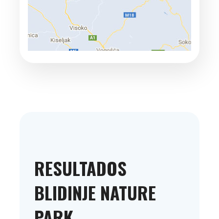
RESULTADOS
BLIDINJE NATURE
PARK