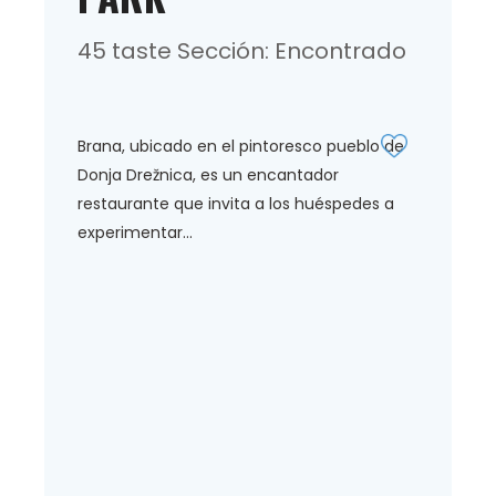
45 taste Sección: Encontrado
Brana, ubicado en el pintoresco pueblo de
Donja Drežnica, es un encantador
restaurante que invita a los huéspedes a
experimentar...