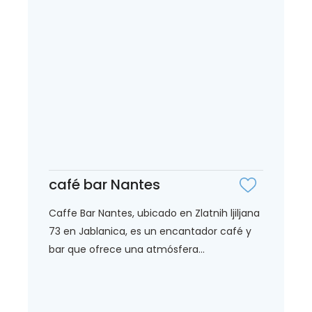
café bar Nantes
Caffe Bar Nantes, ubicado en Zlatnih ljiljana
73 en Jablanica, es un encantador café y
bar que ofrece una atmósfera...