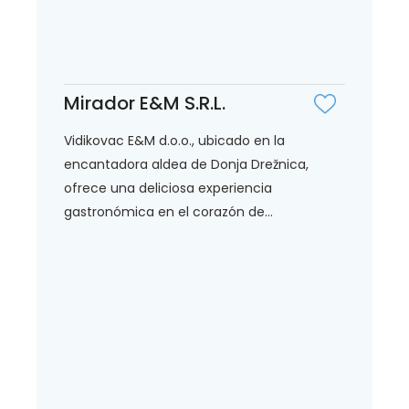
Mirador E&M S.R.L.
Vidikovac E&M d.o.o., ubicado en la
encantadora aldea de Donja Drežnica,
ofrece una deliciosa experiencia
gastronómica en el corazón de...