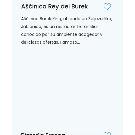
Aščinica Rey del Burek
Aščinica Burek King, ubicada en Željeznička,
Jablanica, es un restaurante familiar
conocido por su ambiente acogedor y
deliciosas ofertas. Famoso...