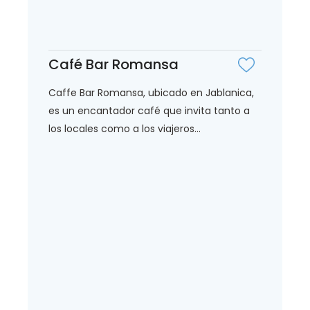
Café Bar Romansa
Caffe Bar Romansa, ubicado en Jablanica,
es un encantador café que invita tanto a
los locales como a los viajeros...