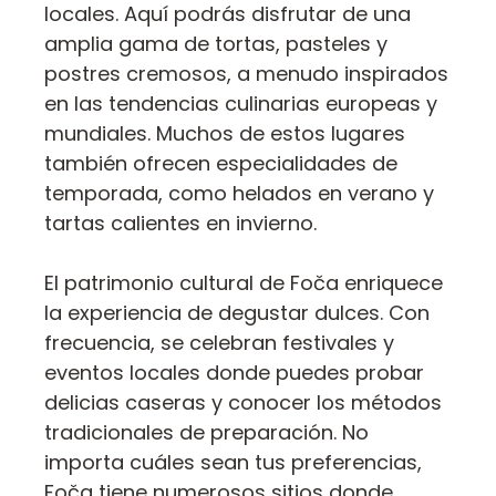
locales. Aquí podrás disfrutar de una
amplia gama de tortas, pasteles y
postres cremosos, a menudo inspirados
en las tendencias culinarias europeas y
mundiales. Muchos de estos lugares
también ofrecen especialidades de
temporada, como helados en verano y
tartas calientes en invierno.
El patrimonio cultural de Foča enriquece
la experiencia de degustar dulces. Con
frecuencia, se celebran festivales y
eventos locales donde puedes probar
delicias caseras y conocer los métodos
tradicionales de preparación. No
importa cuáles sean tus preferencias,
Foča tiene numerosos sitios donde