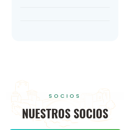
SOCIOS
NUESTROS
SOCIOS