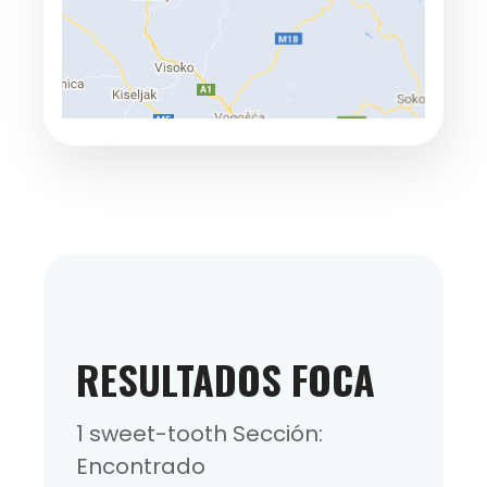
RESULTADOS FOCA
1 sweet-tooth Sección:
Encontrado