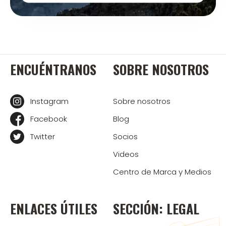
ENCUÉNTRANOS
SOBRE NOSOTROS
Instagram
Sobre nosotros
Facebook
Blog
Twitter
Socios
Videos
Centro de Marca y Medios
ENLACES ÚTILES
SECCIÓN: LEGAL