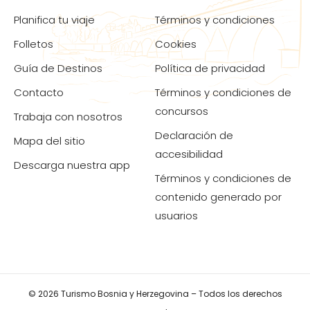
Planifica tu viaje
Términos y condiciones
Folletos
Cookies
Guía de Destinos
Política de privacidad
Contacto
Términos y condiciones de
concursos
Trabaja con nosotros
Declaración de
Mapa del sitio
accesibilidad
Descarga nuestra app
Términos y condiciones de
contenido generado por
usuarios
© 2026 Turismo Bosnia y Herzegovina – Todos los derechos