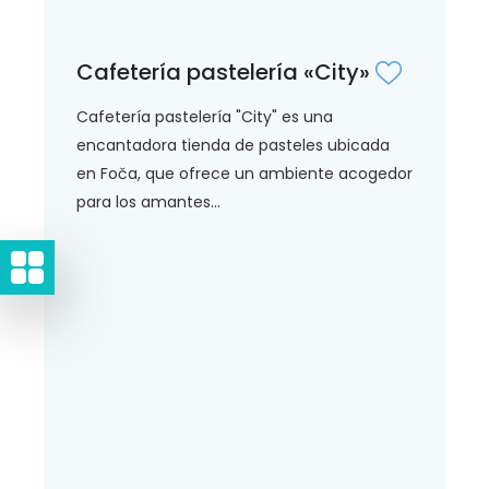
Cafetería pastelería «City»
Cafetería pastelería "City" es una
encantadora tienda de pasteles ubicada
en Foča, que ofrece un ambiente acogedor
para los amantes...