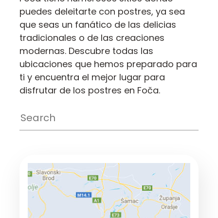
puedes deleitarte con postres, ya sea
que seas un fanático de las delicias
tradicionales o de las creaciones
modernas. Descubre todas las
ubicaciones que hemos preparado para
ti y encuentra el mejor lugar para
disfrutar de los postres en Foča.