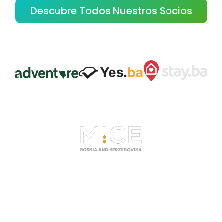
Descubre Todos Nuestros Socios