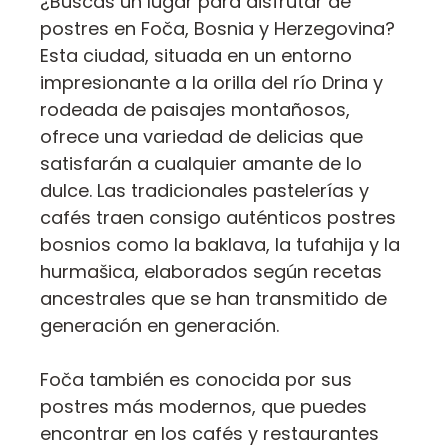
¿Buscas un lugar para disfrutar de
postres en Foča, Bosnia y Herzegovina?
Esta ciudad, situada en un entorno
impresionante a la orilla del río Drina y
rodeada de paisajes montañosos,
ofrece una variedad de delicias que
satisfarán a cualquier amante de lo
dulce. Las tradicionales pastelerías y
cafés traen consigo auténticos postres
bosnios como la baklava, la tufahija y la
hurmašica, elaborados según recetas
ancestrales que se han transmitido de
generación en generación.
Foča también es conocida por sus
postres más modernos, que puedes
encontrar en los cafés y restaurantes