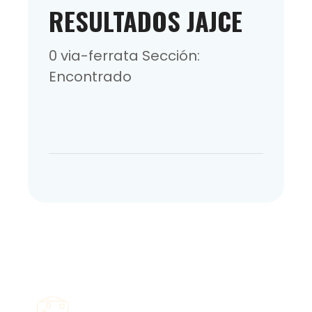
RESULTADOS JAJCE
0 via-ferrata Sección:
Encontrado