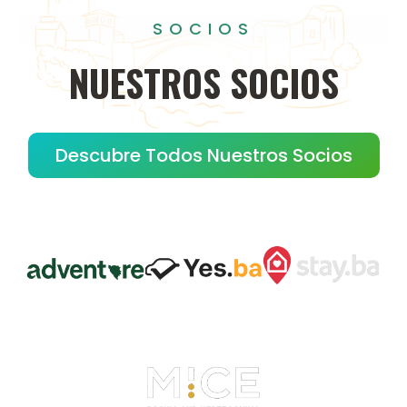
SOCIOS
NUESTROS
SOCIOS
Descubre Todos Nuestros Socios