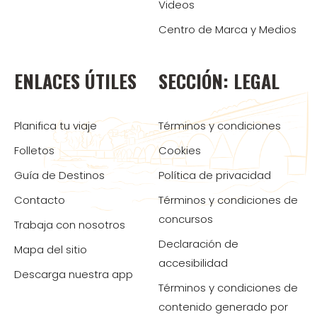
Videos
Centro de Marca y Medios
ENLACES ÚTILES
SECCIÓN: LEGAL
Planifica tu viaje
Términos y condiciones
Folletos
Cookies
Guía de Destinos
Política de privacidad
Contacto
Términos y condiciones de
concursos
Trabaja con nosotros
Declaración de
Mapa del sitio
accesibilidad
Descarga nuestra app
Términos y condiciones de
contenido generado por