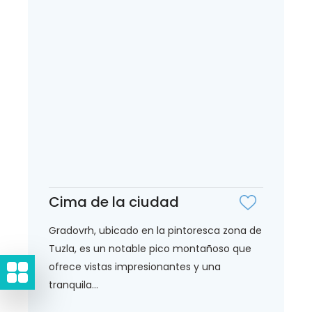
Cima de la ciudad
Gradovrh, ubicado en la pintoresca zona de
Tuzla, es un notable pico montañoso que
ofrece vistas impresionantes y una
tranquila...