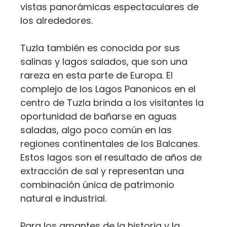
vistas panorámicas espectaculares de
los alrededores.
Tuzla también es conocida por sus
salinas y lagos salados, que son una
rareza en esta parte de Europa. El
complejo de los Lagos Panonicos en el
centro de Tuzla brinda a los visitantes la
oportunidad de bañarse en aguas
saladas, algo poco común en las
regiones continentales de los Balcanes.
Estos lagos son el resultado de años de
extracción de sal y representan una
combinación única de patrimonio
natural e industrial.
Para los amantes de la historia y la