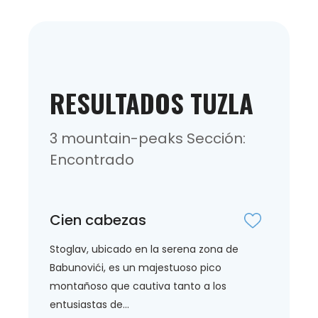
RESULTADOS TUZLA
3 mountain-peaks Sección:
Encontrado
Cien cabezas
Stoglav, ubicado en la serena zona de
Babunovići, es un majestuoso pico
montañoso que cautiva tanto a los
entusiastas de...