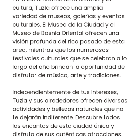
cultura, Tuzla ofrece una amplia
variedad de museos, galerías y eventos
culturales. El Museo de la Ciudad y el
Museo de Bosnia Oriental ofrecen una
visión profunda del rico pasado de esta
área, mientras que los numerosos
festivales culturales que se celebran a lo
largo del año brindan la oportunidad de
disfrutar de música, arte y tradiciones.
Independientemente de tus intereses,
Tuzla y sus alrededores ofrecen diversas
actividades y bellezas naturales que no
te dejarán indiferente. Descubre todos
los encantos de esta ciudad única y
disfruta de sus auténticas atracciones.