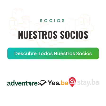
SOCIOS
NUESTROS
SOCIOS
Descubre Todos Nuestros Socios