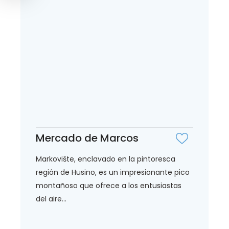
Mercado de Marcos
Markovište, enclavado en la pintoresca
región de Husino, es un impresionante pico
montañoso que ofrece a los entusiastas
del aire...