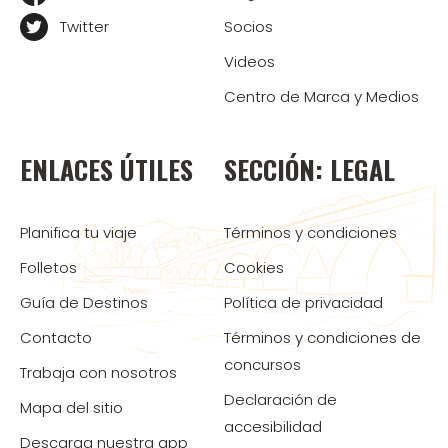
Twitter
Socios
Videos
Centro de Marca y Medios
ENLACES ÚTILES
SECCIÓN: LEGAL
Planifica tu viaje
Términos y condiciones
Folletos
Cookies
Guía de Destinos
Política de privacidad
Contacto
Términos y condiciones de
concursos
Trabaja con nosotros
Declaración de
Mapa del sitio
accesibilidad
Descarga nuestra app