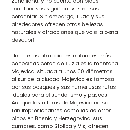
zona llana, y no cuenta con picos
montañosos significativos en sus
cercanías. Sin embargo, Tuzla y sus
alrededores ofrecen otras bellezas
naturales y atracciones que vale la pena
descubrir.
Una de las atracciones naturales más
conocidas cerca de Tuzla es la montaña
Majevica, situada a unos 30 kilómetros
al sur de la ciudad. Majevica es famosa
por sus bosques y sus numerosas rutas
ideales para el senderismo y paseos.
Aunque las alturas de Majevica no son
tan impresionantes como las de otros
picos en Bosnia y Herzegovina, sus
cumbres, como Stolica y Vis, ofrecen