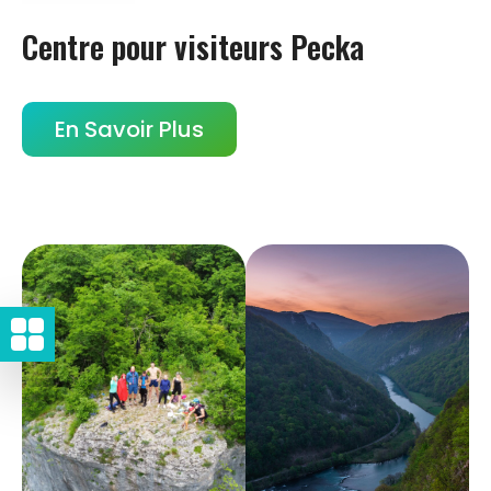
Centre pour visiteurs Pecka
En Savoir Plus