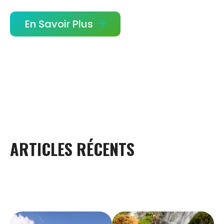
En Savoir Plus
ARTICLES
RÉCENTS