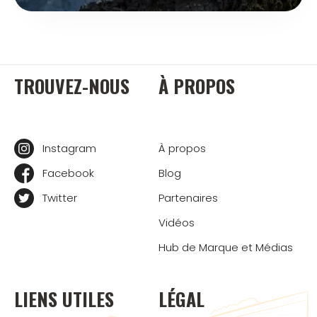
TROUVEZ-NOUS
À PROPOS
Instagram
À propos
Facebook
Blog
Twitter
Partenaires
Vidéos
Hub de Marque et Médias
LIENS UTILES
LÉGAL