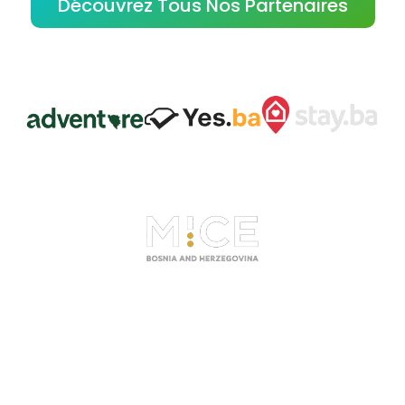
Découvrez Tous Nos Partenaires