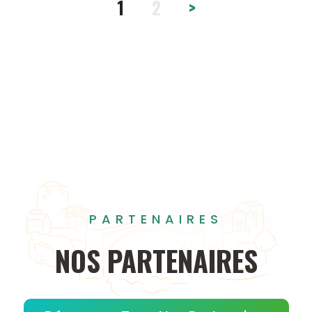
1
2
>
PARTENAIRES
NOS
PARTENAIRES