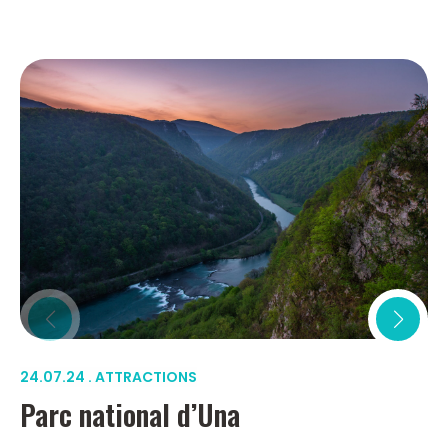
24.07.24 . ATTRACTIONS
Parc national d’Una