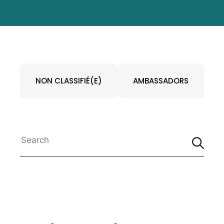
NON CLASSIFIÉ(E)
AMBASSADORS