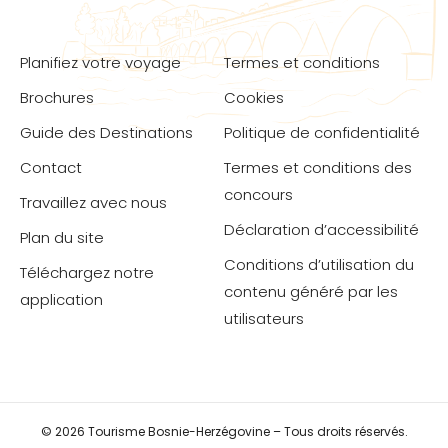
Planifiez votre voyage
Termes et conditions
Brochures
Cookies
Guide des Destinations
Politique de confidentialité
Contact
Termes et conditions des
concours
Travaillez avec nous
Déclaration d’accessibilité
Plan du site
Conditions d’utilisation du
Téléchargez notre
contenu généré par les
application
utilisateurs
© 2026 Tourisme Bosnie-Herzégovine – Tous droits réservés.