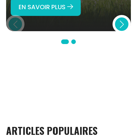
EN SAVOIR PLUS
ARTICLES
POPULAIRES