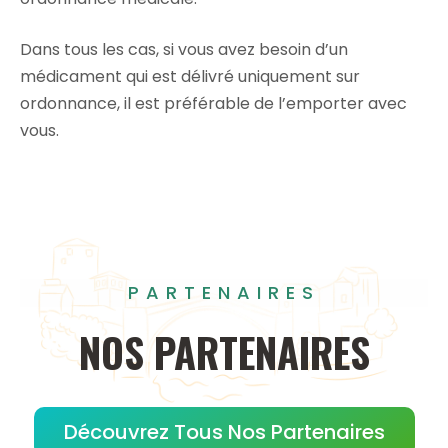
Dans tous les cas, si vous avez besoin d’un
médicament qui est délivré uniquement sur
ordonnance, il est préférable de l’emporter avec
vous.
PARTENAIRES
NOS
PARTENAIRES
Découvrez Tous Nos Partenaires