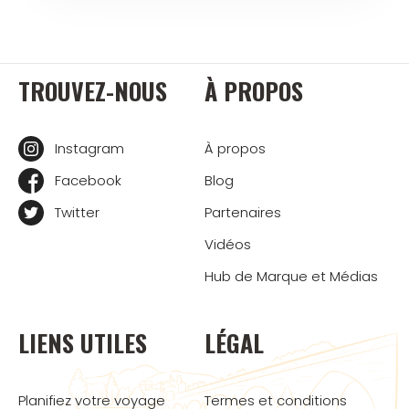
TROUVEZ-NOUS
À PROPOS
Instagram
À propos
Facebook
Blog
Twitter
Partenaires
Vidéos
Hub de Marque et Médias
LIENS UTILES
LÉGAL
Planifiez votre voyage
Termes et conditions