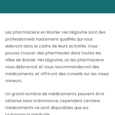
Les pharmaciens en Bosnie-Herzégovine sont des
professionnels hautement qualifiés qui vous
aideront dans le cadre de leurs activités. Vous
pouvez trouver des pharmacies dans toutes les
villes de Bosnie-Herzégovine, où les pharmaciens
vous délivreront et vous recommanderont des
médicaments, et offriront des conseils sur les maux
mineurs.
Un grand nombre de médicaments peuvent être
obtenus sans ordonnance, cependant certains
médicaments ne sont disponibles que sur
ordonnance médicale.