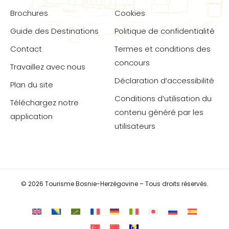
Brochures
Cookies
Guide des Destinations
Politique de confidentialité
Contact
Termes et conditions des
concours
Travaillez avec nous
Déclaration d’accessibilité
Plan du site
Conditions d’utilisation du
Téléchargez notre
contenu généré par les
application
utilisateurs
© 2026 Tourisme Bosnie-Herzégovine – Tous droits réservés.