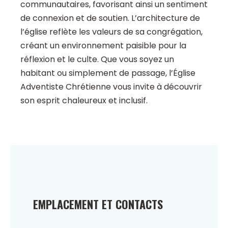
communautaires, favorisant ainsi un sentiment
de connexion et de soutien. L’architecture de
l’église reflète les valeurs de sa congrégation,
créant un environnement paisible pour la
réflexion et le culte. Que vous soyez un
habitant ou simplement de passage, l’Église
Adventiste Chrétienne vous invite à découvrir
son esprit chaleureux et inclusif.
EMPLACEMENT ET CONTACTS