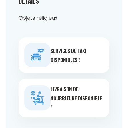
DÉTAILS
Objets religieux
SERVICES DE TAXI
DISPONIBLES !
LIVRAISON DE
NOURRITURE DISPONIBLE
!