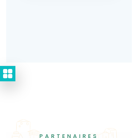
PARTENAIRES