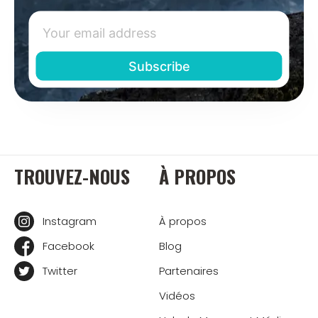
TROUVEZ-NOUS
À PROPOS
Instagram
À propos
Facebook
Blog
Twitter
Partenaires
Vidéos