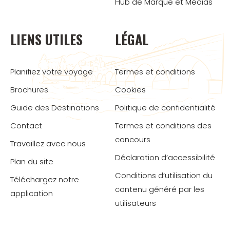
Hub de Marque et Médias
LIENS UTILES
LÉGAL
Planifiez votre voyage
Termes et conditions
Brochures
Cookies
Guide des Destinations
Politique de confidentialité
Contact
Termes et conditions des
concours
Travaillez avec nous
Déclaration d’accessibilité
Plan du site
Conditions d’utilisation du
Téléchargez notre
contenu généré par les
application
utilisateurs