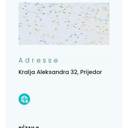
Adresse
Kralja Aleksandra 32, Prijedor