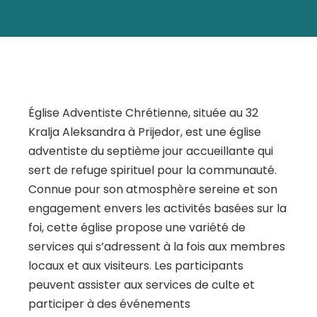
Église Adventiste Chrétienne, située au 32
Kralja Aleksandra à Prijedor, est une église
adventiste du septième jour accueillante qui
sert de refuge spirituel pour la communauté.
Connue pour son atmosphère sereine et son
engagement envers les activités basées sur la
foi, cette église propose une variété de
services qui s’adressent à la fois aux membres
locaux et aux visiteurs. Les participants
peuvent assister aux services de culte et
participer à des événements