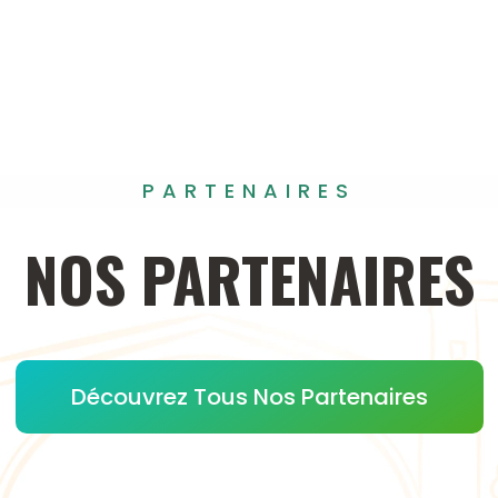
PARTENAIRES
NOS
PARTENAIRES
Découvrez Tous Nos Partenaires