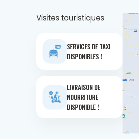
Visites touristiques
SERVICES DE TAXI
DISPONIBLES !
LIVRAISON DE
NOURRITURE
DISPONIBLE !