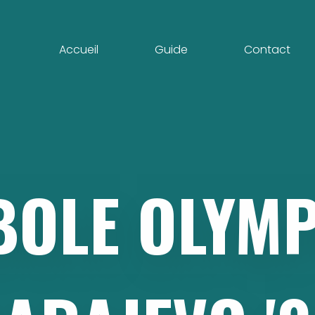
Accueil
Guide
Contact
BOLE
OLYMP