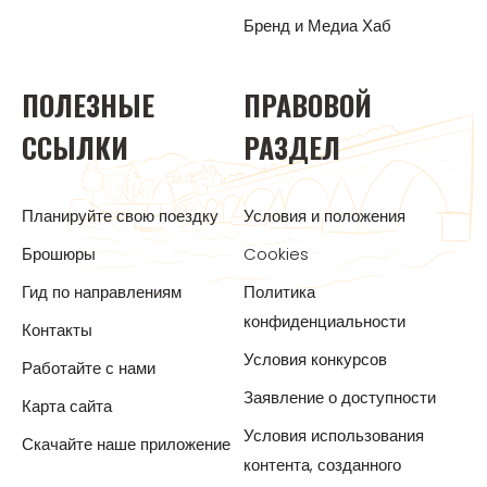
Бренд и Медиа Хаб
ПОЛЕЗНЫЕ
ПРАВОВОЙ
ССЫЛКИ
РАЗДЕЛ
Планируйте свою поездку
Условия и положения
Брошюры
Cookies
Гид по направлениям
Политика
конфиденциальности
Контакты
Условия конкурсов
Работайте с нами
Заявление о доступности
Карта сайта
Условия использования
Скачайте наше приложение
контента, созданного