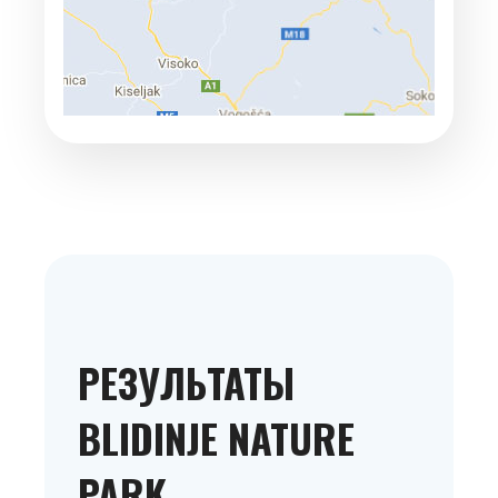
РЕЗУЛЬТАТЫ
BLIDINJE NATURE
PARK