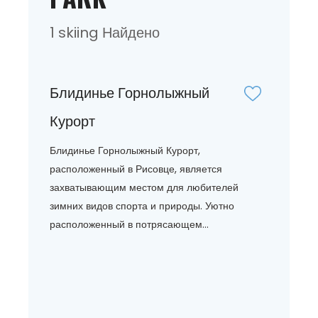
1 skiing Найдено
Блидинье Горнолыжный
Курорт
Блидинье Горнолыжный Курорт,
расположенный в Рисовце, является
захватывающим местом для любителей
зимних видов спорта и природы. Уютно
расположенный в потрясающем...