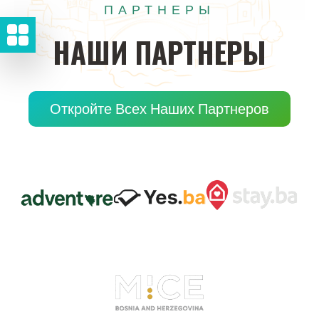
ПАРТНЕРЫ
НАШИ
ПАРТНЕРЫ
Откройте Всех Наших Партнеров