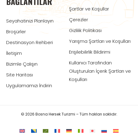
BAĞLANTILAR
Şartlar ve Koşullar
Çerezler
Seyahatinizi Planlayın
Gizlilik Politikası
Broşürler
Yarışma Şartları ve Koşulları
Destinasyon Rehberi
Erişilebilirlik Bildirimi
İletişim
Kullanıcı Tarafından
Bizimle Çalışın
Oluşturulan İçerik Şartları ve
Site Haritası
Koşulları
Uygulamamızı İndirin
© 2026 Bosna Hersek Turizmi – Tüm hakları saklıdır.