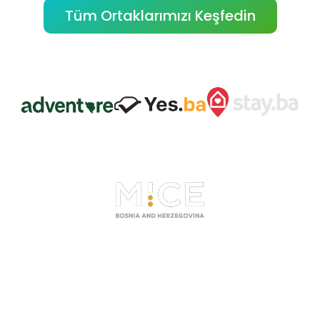
Tüm Ortaklarımızı Keşfedin