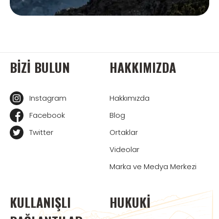
BIZI BULUN
HAKKIMIZDA
Instagram
Hakkımızda
Facebook
Blog
Twitter
Ortaklar
Videolar
Marka ve Medya Merkezi
KULLANIŞLI
HUKUKI