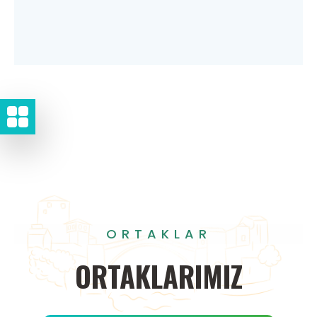
ORTAKLAR
ORTAKLARIMIZ