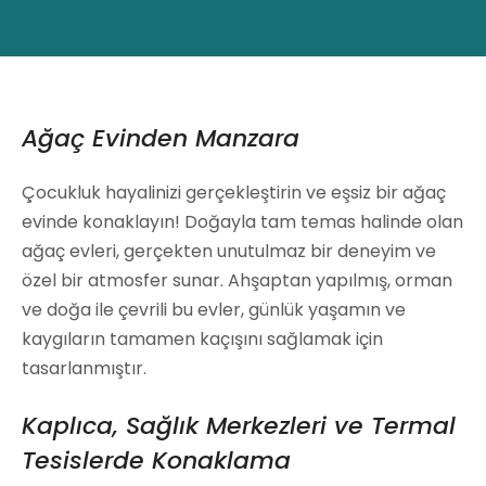
Ağaç Evinden Manzara
Çocukluk hayalinizi gerçekleştirin ve eşsiz bir ağaç
evinde konaklayın! Doğayla tam temas halinde olan
ağaç evleri, gerçekten unutulmaz bir deneyim ve
özel bir atmosfer sunar. Ahşaptan yapılmış, orman
ve doğa ile çevrili bu evler, günlük yaşamın ve
kaygıların tamamen kaçışını sağlamak için
tasarlanmıştır.
Kaplıca, Sağlık Merkezleri ve Termal
Tesislerde Konaklama