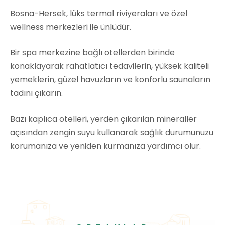
Bosna-Hersek, lüks termal riviyeraları ve özel
wellness merkezleri ile ünlüdür.
Bir spa merkezine bağlı otellerden birinde
konaklayarak rahatlatıcı tedavilerin, yüksek kaliteli
yemeklerin, güzel havuzların ve konforlu saunaların
tadını çıkarın.
Bazı kaplıca otelleri, yerden çıkarılan mineraller
açısından zengin suyu kullanarak sağlık durumunuzu
korumanıza ve yeniden kurmanıza yardımcı olur.