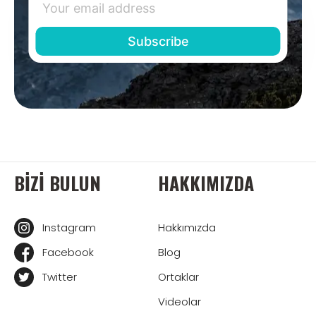
BIZI BULUN
HAKKIMIZDA
Instagram
Hakkımızda
Facebook
Blog
Twitter
Ortaklar
Videolar