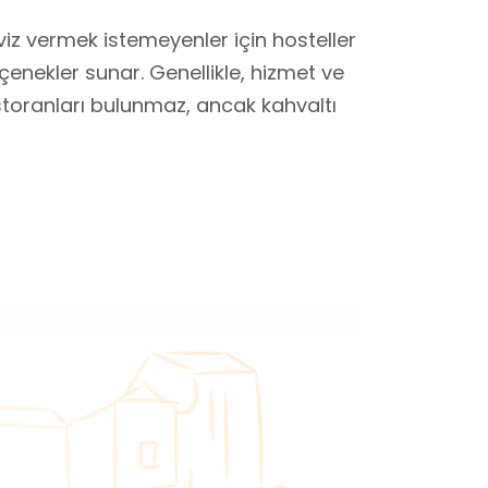
iz vermek istemeyenler için hosteller
çenekler sunar. Genellikle, hizmet ve
restoranları bulunmaz, ancak kahvaltı