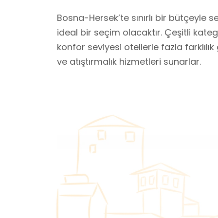
Bosna-Hersek’te sınırlı bir bütçeyle
ideal bir seçim olacaktır. Çeşitli kat
konfor seviyesi otellerle fazla farklıl
ve atıştırmalık hizmetleri sunarlar.