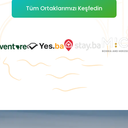
Tüm Ortaklarımızı Keşfedin