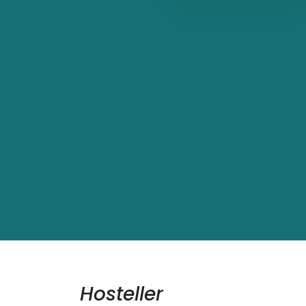
Hosteller