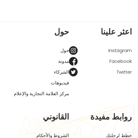
اعثر علينا
حول
Instagram
حول
Facebook
مدونة
Twitter
الشركاء
فيديوهات
مركز العلامة التجارية والإعلام
روابط مفيدة
القانوني
خطط لرحلتك
الشروط والأحكام