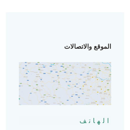
الموقع والاتصالات
الهاتف