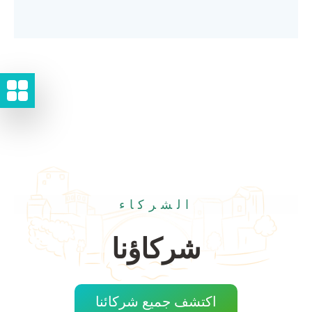
الشركاء
شركاؤنا
اكتشف جميع شركائنا