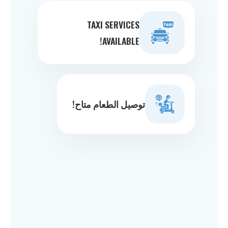
TAXI SERVICES
AVAILABLE!
توصيل الطعام متاح!