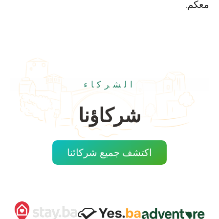
معكم.
الشركاء
شركاؤنا
اكتشف جميع شركائنا