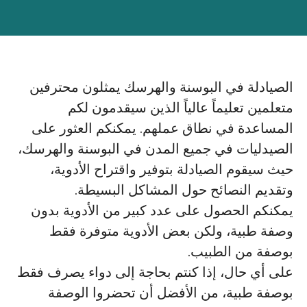
الصيادلة في البوسنة والهرسك يمثلون محترفين
متعلمين تعليماً عالياً الذين سيقدمون لكم
المساعدة في نطاق عملهم. يمكنكم العثور على
الصيدليات في جميع المدن في البوسنة والهرسك،
حيث سيقوم الصيادلة بتوفير واقتراح الأدوية،
وتقديم النصائح حول المشاكل البسيطة.
يمكنكم الحصول على عدد كبير من الأدوية بدون
وصفة طبية، ولكن بعض الأدوية متوفرة فقط
بوصفة من الطبيب.
على أي حال، إذا كنتم بحاجة إلى دواء يصرف فقط
بوصفة طبية، من الأفضل أن تحضروا الوصفة