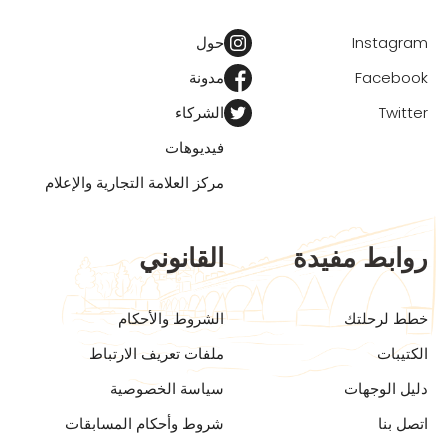
Instagram
حول
Facebook
مدونة
Twitter
الشركاء
فيديوهات
مركز العلامة التجارية والإعلام
روابط مفيدة
القانوني
خطط لرحلتك
الشروط والأحكام
الكتيبات
ملفات تعريف الارتباط
دليل الوجهات
سياسة الخصوصية
اتصل بنا
شروط وأحكام المسابقات