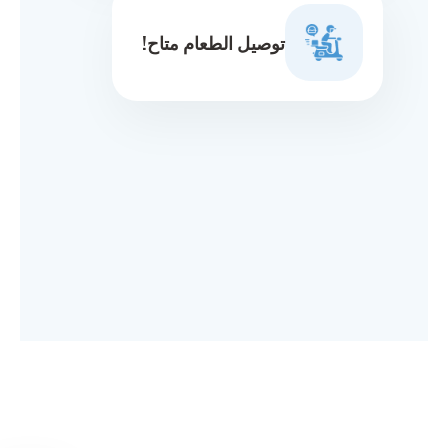
توصيل الطعام متاح!