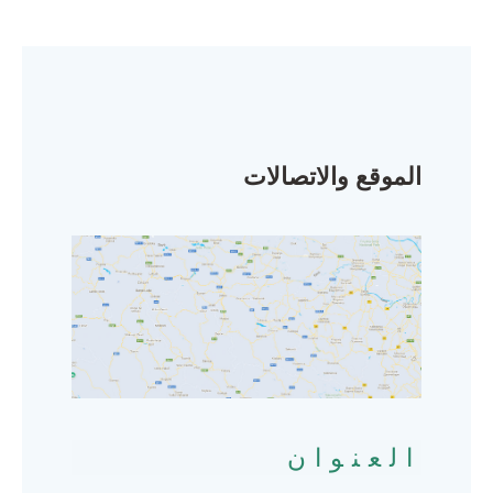
الموقع والاتصالات
العنوان