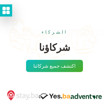
الشركاء
شركاؤنا
اكتشف جميع شركائنا