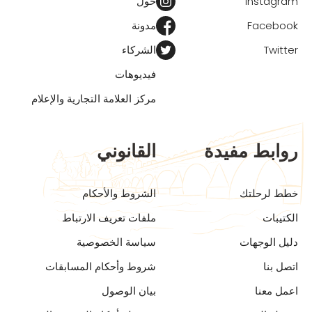
Instagram
حول
Facebook
مدونة
Twitter
الشركاء
فيديوهات
مركز العلامة التجارية والإعلام
روابط مفيدة
القانوني
خطط لرحلتك
الشروط والأحكام
الكتيبات
ملفات تعريف الارتباط
دليل الوجهات
سياسة الخصوصية
اتصل بنا
شروط وأحكام المسابقات
اعمل معنا
بيان الوصول