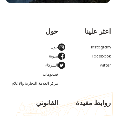
اعثر علينا
حول
Instagram
حول
Facebook
مدونة
Twitter
الشركاء
فيديوهات
مركز العلامة التجارية والإعلام
روابط مفيدة
القانوني