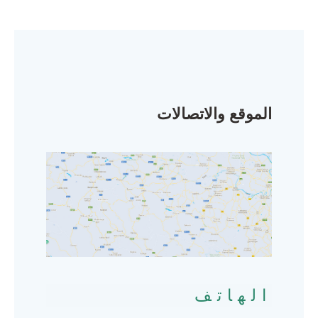
الموقع والاتصالات
الهاتف