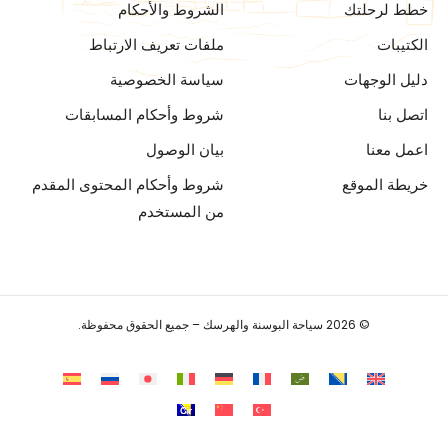
خطط لرحلتك
الشروط والأحكام
الكتيبات
ملفات تعريف الارتباط
دليل الوجهات
سياسة الخصوصية
اتصل بنا
شروط وأحكام المسابقات
اعمل معنا
بيان الوصول
خريطة الموقع
شروط وأحكام المحتوى المقدم
من المستخدم
© 2026 سياحة البوسنة والهرسك – جميع الحقوق محفوظة.