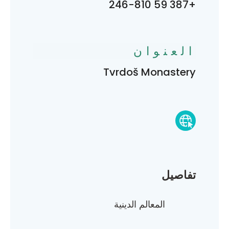
+387 59 246-810
العنوان
Tvrdoš Monastery
تفاصيل
المعالم الدينية