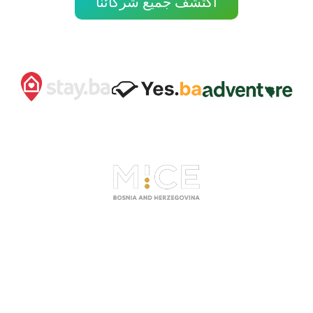
اكتشف جميع شركائنا