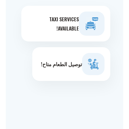
TAXI SERVICES
AVAILABLE!
توصيل الطعام متاح!