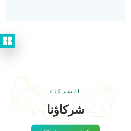
الشركاء
شركاؤنا