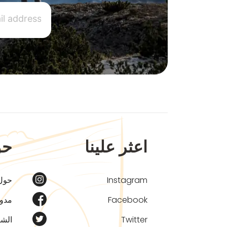
اعثر علينا
حو
Instagram
حول
Facebook
مدون
Twitter
الشر