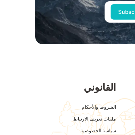
القانوني
الشروط والأحكام
ملفات تعريف الارتباط
سياسة الخصوصية