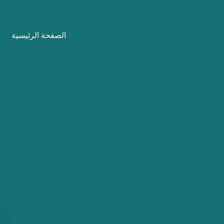
نتقل
لى
الصفحة الرئيسية
لمحتوى