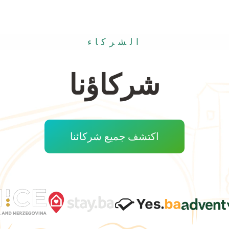
الشركاء
شركاؤنا
اكتشف جميع شركائنا