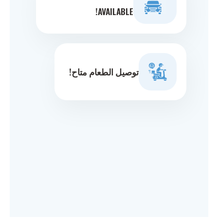
AVAILABLE!
توصيل الطعام متاح!