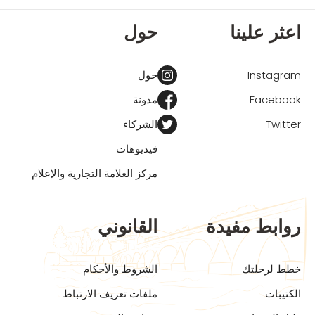
اعثر علينا
حول
Instagram
حول
Facebook
مدونة
Twitter
الشركاء
فيديوهات
مركز العلامة التجارية والإعلام
روابط مفيدة
القانوني
خطط لرحلتك
الشروط والأحكام
الكتيبات
ملفات تعريف الارتباط