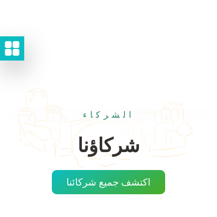
الشركاء
شركاؤنا
اكتشف جميع شركائنا