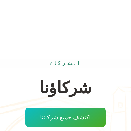
الشركاء
شركاؤنا
اكتشف جميع شركائنا