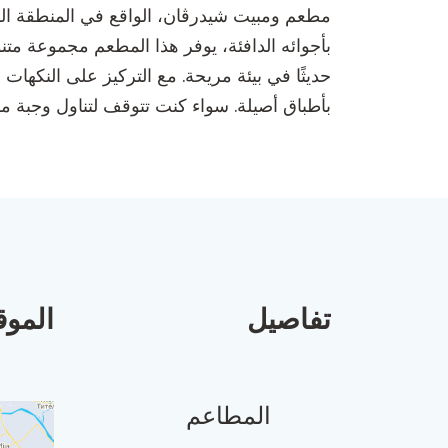
بأجوائه الدافئة، يوفر هذا المطعم مجموعة متن
حديثًا في بيئة مريحة. مع التركيز على النكهات ا
بأطباق أصيلة. سواء كنت تتوقف لتناول وجبة 
تفاصيل
الموق
المطاعم