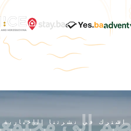
ضم إلى مجتمعن
اشترك في نشرتنا الإخبارية