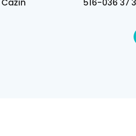
 Cazin