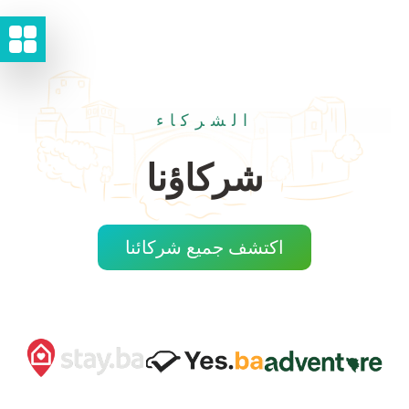
الشركاء
شركاؤنا
اكتشف جميع شركائنا