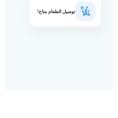
توصيل الطعام متاح!