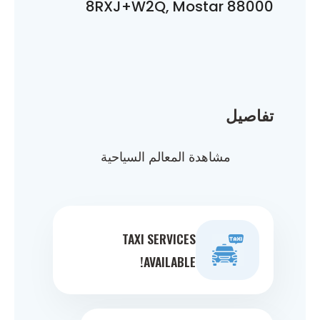
8RXJ+W2Q, Mostar 88000
تفاصيل
مشاهدة المعالم السياحية
TAXI SERVICES
AVAILABLE!