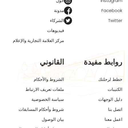
Instagram
حول
Facebook
مدونة
Twitter
الشركاء
فيديوهات
مركز العلامة التجارية والإعلام
روابط مفيدة
القانوني
خطط لرحلتك
الشروط والأحكام
الكتيبات
ملفات تعريف الارتباط
دليل الوجهات
سياسة الخصوصية
اتصل بنا
شروط وأحكام المسابقات
اعمل معنا
بيان الوصول