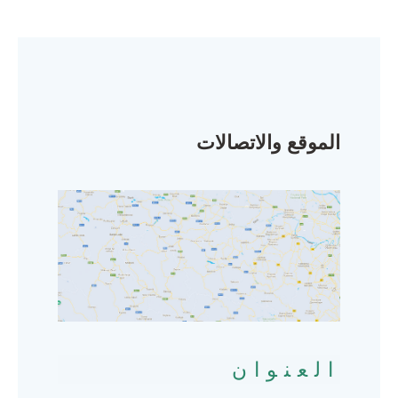
الموقع والاتصالات
العنوان