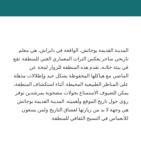
المدينة القديمة بوجاتش، الواقعة في دابراش، هي معلم
تاريخي ساحر يعكس التراث المعماري الغني للمنطقة. تقع
في بيئة خلابة، تقدم هذه المنطقة للزوار لمحة عن
الماضي مع هياكلها المحفوظة بشكل جيد وإطلالات مذهلة
على المناظر الطبيعية المحيطة. أثناء استكشاف المنطقة،
يمكن للضيوف الاستمتاع بجولات مصحوبة بمرشدين توفر
رؤى حول تاريخ الموقع وأهميته. المدينة القديمة بوجاتش
هي وجهة لا بد من زيارتها لعشاق التاريخ ولمن يسعون
للانغماس في النسيج الثقافي للمنطقة.