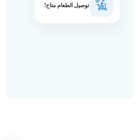
توصيل الطعام متاح!