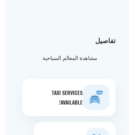
تفاصيل
مشاهدة المعالم السياحية
TAXI SERVICES
AVAILABLE!