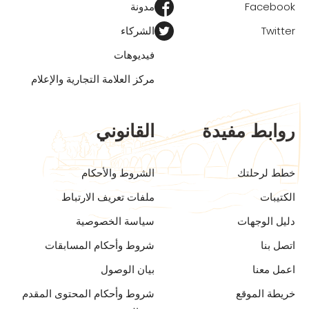
Facebook
مدونة
Twitter
الشركاء
فيديوهات
مركز العلامة التجارية والإعلام
روابط مفيدة
القانوني
خطط لرحلتك
الشروط والأحكام
الكتيبات
ملفات تعريف الارتباط
دليل الوجهات
سياسة الخصوصية
اتصل بنا
شروط وأحكام المسابقات
اعمل معنا
بيان الوصول
خريطة الموقع
شروط وأحكام المحتوى المقدم