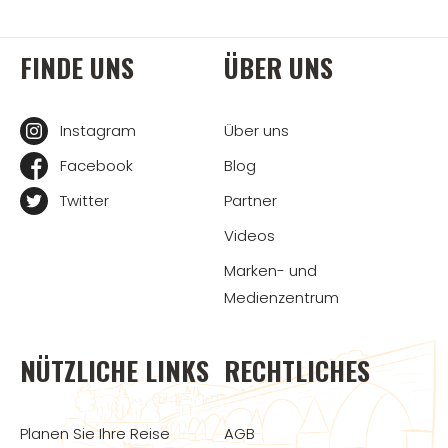
FINDE UNS
ÜBER UNS
Instagram
Über uns
Facebook
Blog
Twitter
Partner
Videos
Marken- und
Medienzentrum
NÜTZLICHE LINKS
RECHTLICHES
Planen Sie Ihre Reise
AGB