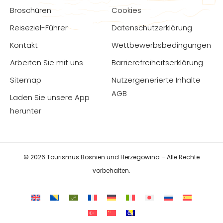
Broschüren
Cookies
Reiseziel-Führer
Datenschutzerklärung
Kontakt
Wettbewerbsbedingungen
Arbeiten Sie mit uns
Barrierefreiheitserklärung
Sitemap
Nutzergenerierte Inhalte
AGB
Laden Sie unsere App
herunter
© 2026 Tourismus Bosnien und Herzegowina – Alle Rechte
vorbehalten.