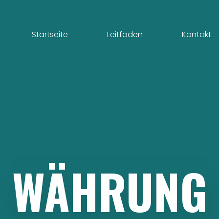
Startseite
Leitfaden
Kontakt
WÄHRUNG