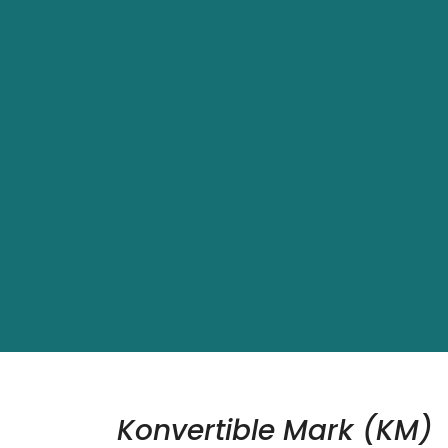
Konvertible Mark (KM)