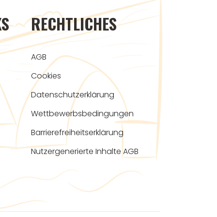
KS
RECHTLICHES
AGB
Cookies
Datenschutzerklärung
Wettbewerbsbedingungen
Barrierefreiheitserklärung
Nutzergenerierte Inhalte AGB