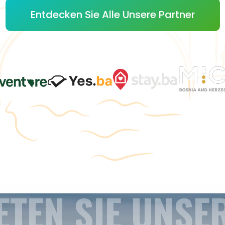
Entdecken Sie Alle Unsere Partner
ETEN SIE UNSE