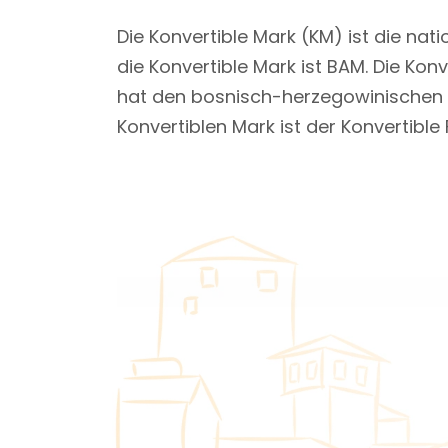
Die Konvertible Mark (KM) ist die na
die Konvertible Mark ist BAM. Die K
hat den bosnisch-herzegowinischen D
Konvertiblen Mark ist der Konvertible 