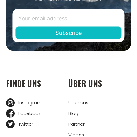
FINDE UNS
ÜBER UNS
Instagram
Über uns
Facebook
Blog
Twitter
Partner
Videos