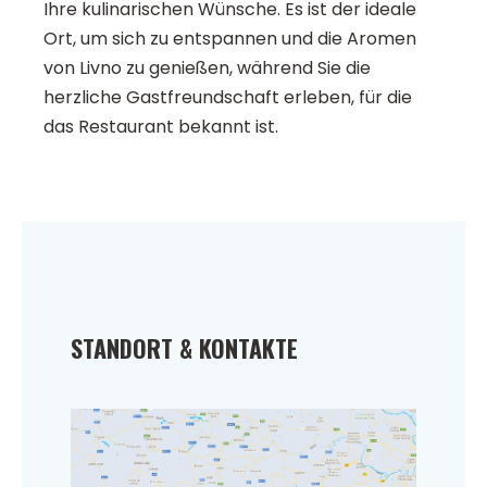
Ihre kulinarischen Wünsche. Es ist der ideale
Ort, um sich zu entspannen und die Aromen
von Livno zu genießen, während Sie die
herzliche Gastfreundschaft erleben, für die
das Restaurant bekannt ist.
STANDORT & KONTAKTE