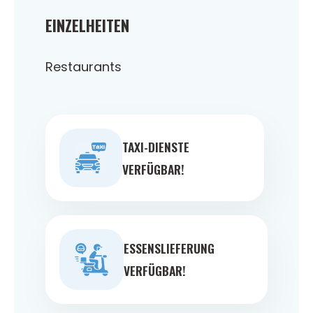
EINZELHEITEN
Restaurants
TAXI-DIENSTE
VERFÜGBAR!
ESSENSLIEFERUNG
VERFÜGBAR!