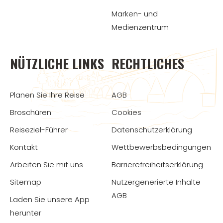
Marken- und
Medienzentrum
NÜTZLICHE LINKS
RECHTLICHES
Planen Sie Ihre Reise
AGB
Broschüren
Cookies
Reiseziel-Führer
Datenschutzerklärung
Kontakt
Wettbewerbsbedingungen
Arbeiten Sie mit uns
Barrierefreiheitserklärung
Sitemap
Nutzergenerierte Inhalte
AGB
Laden Sie unsere App
herunter