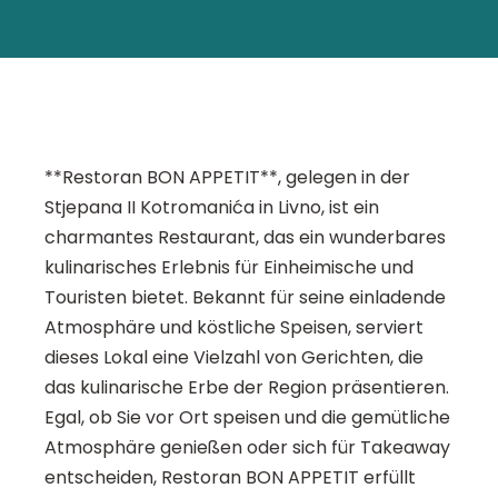
**Restoran BON APPETIT**, gelegen in der
Stjepana II Kotromanića in Livno, ist ein
charmantes Restaurant, das ein wunderbares
kulinarisches Erlebnis für Einheimische und
Touristen bietet. Bekannt für seine einladende
Atmosphäre und köstliche Speisen, serviert
dieses Lokal eine Vielzahl von Gerichten, die
das kulinarische Erbe der Region präsentieren.
Egal, ob Sie vor Ort speisen und die gemütliche
Atmosphäre genießen oder sich für Takeaway
entscheiden, Restoran BON APPETIT erfüllt