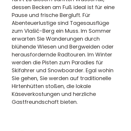
dessen Becken am Fuß ideal ist für eine
Pause und frische Bergluft. Für
Abenteuerlustige sind Tagesausflüge
zum Vlašić-Berg ein Muss. Im Sommer
erwarten Sie Wanderungen durch
blühende Wiesen und Bergweiden oder
herausfordernde Radtouren. Im Winter
werden die Pisten zum Paradies für
Skifahrer und Snowboarder. Egal wohin
Sie gehen, Sie werden auf traditionelle
Hirtenhütten stoßen, die lokale
Käseverkostungen und herzliche
Gastfreundschaft bieten.