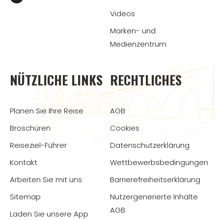
Videos
Marken- und
Medienzentrum
NÜTZLICHE LINKS
RECHTLICHES
Planen Sie Ihre Reise
AGB
Broschüren
Cookies
Reiseziel-Führer
Datenschutzerklärung
Kontakt
Wettbewerbsbedingungen
Arbeiten Sie mit uns
Barrierefreiheitserklärung
Sitemap
Nutzergenerierte Inhalte
AGB
Laden Sie unsere App