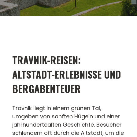
TRAVNIK-REISEN:
ALTSTADT-ERLEBNISSE UND
BERGABENTEUER
Travnik liegt in einem grünen Tal,
umgeben von sanften Hügeln und einer
jahrhundertealten Geschichte. Besucher
schlendern oft durch die Altstadt, um die