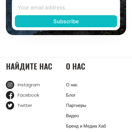
НАЙДИТЕ НАС
О НАС
Instagram
О нас
Facebook
Блог
Twitter
Партнеры
Видео
Бренд и Медиа Хаб