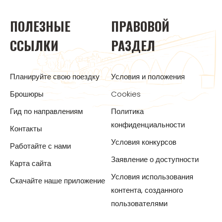
ПОЛЕЗНЫЕ
ПРАВОВОЙ
ССЫЛКИ
РАЗДЕЛ
Планируйте свою поездку
Условия и положения
Брошюры
Cookies
Гид по направлениям
Политика
конфиденциальности
Контакты
Условия конкурсов
Работайте с нами
Заявление о доступности
Карта сайта
Условия использования
Скачайте наше приложение
контента, созданного
пользователями