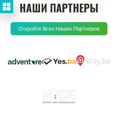
НАШИ
ПАРТНЕРЫ
Откройте Всех Наших Партнеров