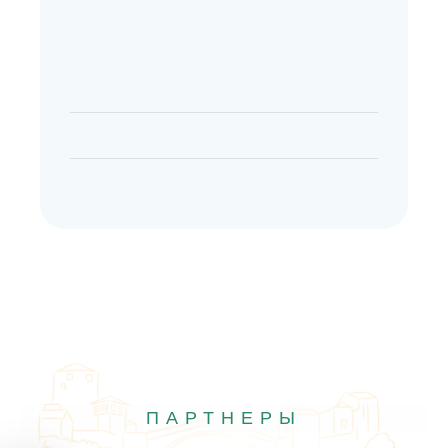
ПАРТНЕРЫ