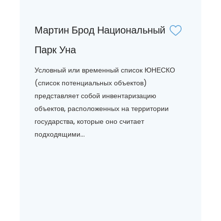
Мартин Брод Национальный
Парк Уна
Условный или временный список ЮНЕСКО
(список потенциальных объектов)
представляет собой инвентаризацию
объектов, расположенных на территории
государства, которые оно считает
подходящими...