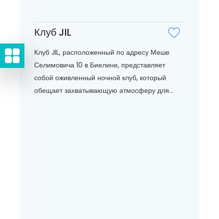
Клуб JIL
Клуб JIL, расположенный по адресу Меше
Селимовича 10 в Биелине, представляет
собой оживленный ночной клуб, который
обещает захватывающую атмосферу для...