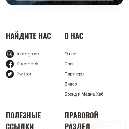
НАЙДИТЕ НАС
О НАС
Instagram
О нас
Facebook
Блог
Twitter
Партнеры
Видео
Бренд и Медиа Хаб
ПОЛЕЗНЫЕ
ПРАВОВОЙ
ССЫЛКИ
РАЗДЕЛ