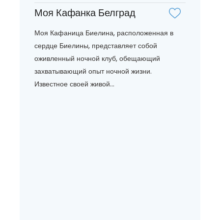
Моя Кафанка Белград
Моя Кафаница Биелина, расположенная в
сердце Биелины, представляет собой
оживленный ночной клуб, обещающий
захватывающий опыт ночной жизни.
Известное своей живой...