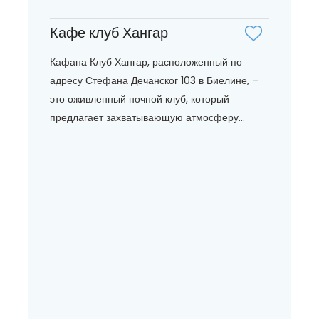
Кафе клуб Хангар
Кафана Клуб Хангар, расположенный по
адресу Стефана Дечанског 103 в Биелине, –
это оживленный ночной клуб, который
предлагает захватывающую атмосферу...