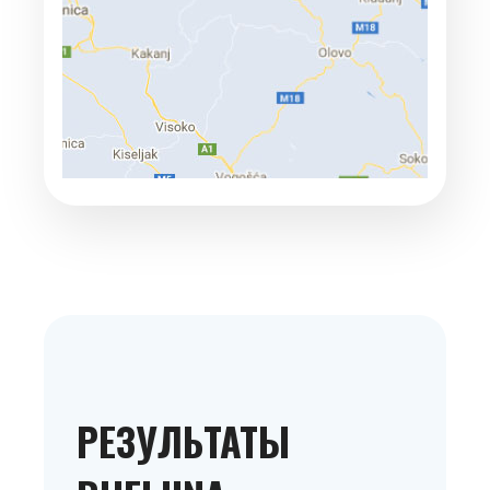
РЕЗУЛЬТАТЫ