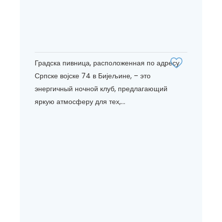
Градска пивница, расположенная по адресу
Српске војске 74 в Бијељине, – это
энергичный ночной клуб, предлагающий
яркую атмосферу для тех,...