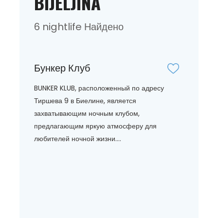
BIJELJINA
6 nightlife Найдено
Бункер Клуб
BUNKER KLUB, расположенный по адресу
Тиршева 9 в Биелине, является
захватывающим ночным клубом,
предлагающим яркую атмосферу для
любителей ночной жизни....