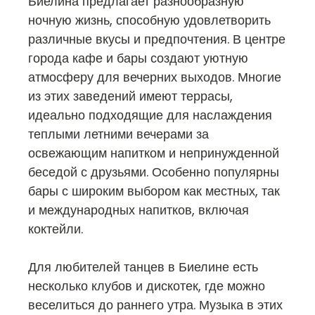
Биелина предлагает разнообразную
ночную жизнь, способную удовлетворить
различные вкусы и предпочтения. В центре
города кафе и бары создают уютную
атмосферу для вечерних выходов. Многие
из этих заведений имеют террасы,
идеально подходящие для наслаждения
теплыми летними вечерами за
освежающим напитком и непринужденной
беседой с друзьями. Особенно популярны
бары с широким выбором как местных, так
и международных напитков, включая
коктейли.
Для любителей танцев в Биелине есть
несколько клубов и дискотек, где можно
веселиться до раннего утра. Музыка в этих