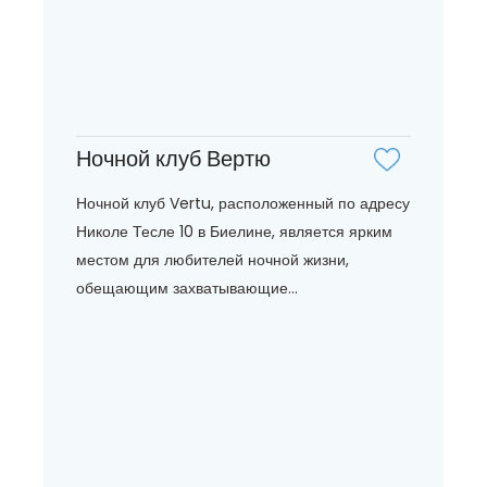
Ночной клуб Вертю
Ночной клуб Vertu, расположенный по адресу
Николе Тесле 10 в Биелине, является ярким
местом для любителей ночной жизни,
обещающим захватывающие...