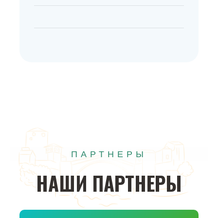
ПАРТНЕРЫ
НАШИ
ПАРТНЕРЫ