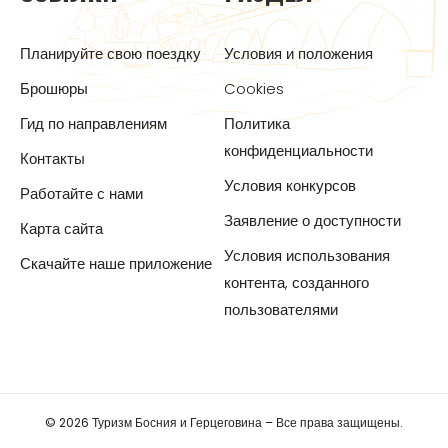
Планируйте свою поездку
Условия и положения
Брошюры
Cookies
Гид по направлениям
Политика
конфиденциальности
Контакты
Условия конкурсов
Работайте с нами
Заявление о доступности
Карта сайта
Условия использования
Скачайте наше приложение
контента, созданного
пользователями
© 2026 Туризм Босния и Герцеговина – Все права защищены.