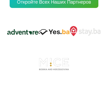
Откройте Всех Наших Партнеров