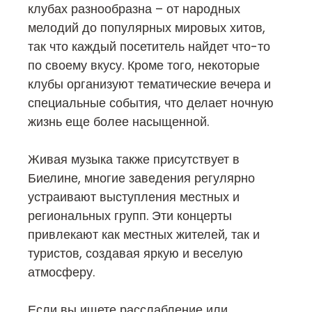
клубах разнообразна – от народных
мелодий до популярных мировых хитов,
так что каждый посетитель найдет что-то
по своему вкусу. Кроме того, некоторые
клубы организуют тематические вечера и
специальные события, что делает ночную
жизнь еще более насыщенной.
Живая музыка также присутствует в
Биелине, многие заведения регулярно
устраивают выступления местных и
региональных групп. Эти концерты
привлекают как местных жителей, так и
туристов, создавая яркую и веселую
атмосферу.
Если вы ищете расслабление или