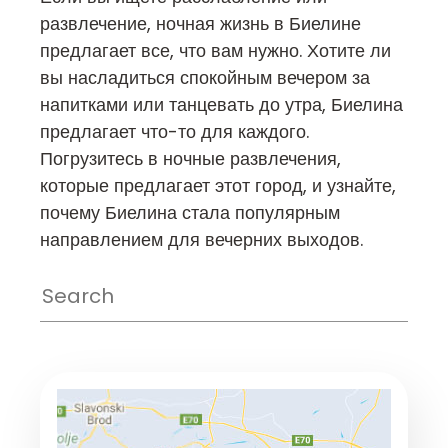
развлечение, ночная жизнь в Биелине
предлагает все, что вам нужно. Хотите ли
вы насладиться спокойным вечером за
напитками или танцевать до утра, Биелина
предлагает что-то для каждого.
Погрузитесь в ночные развлечения,
которые предлагает этот город, и узнайте,
почему Биелина стала популярным
направлением для вечерних выходов.