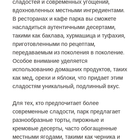
сладостей и современных угощений,
вдохновленных местными ингредиентами.
В ресторанах и кафе парка вы сможете
насладиться аутентичными десертами,
такими как баклава, хурмашица и туфахия,
приготовленными по рецептам,
передаваемым из поколения в поколение.
Особое внимание уделяется
использованию домашних продуктов, таких
как мед, орехи и яблоки, что придает этим
сладостям уникальный, подлинный вкус.
Для тех, кто предпочитает более
современные сладости, парк предлагает
разнообразные торты, пирожные и
кремовые десерты, часто обогащенные
местными ягодами, такими как черника и