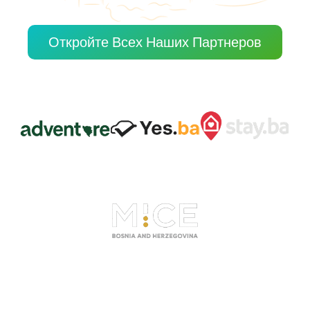
Откройте Всех Наших Партнеров