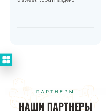
ПАРТНЕРЫ
НАШИ
ПАРТНЕРЫ