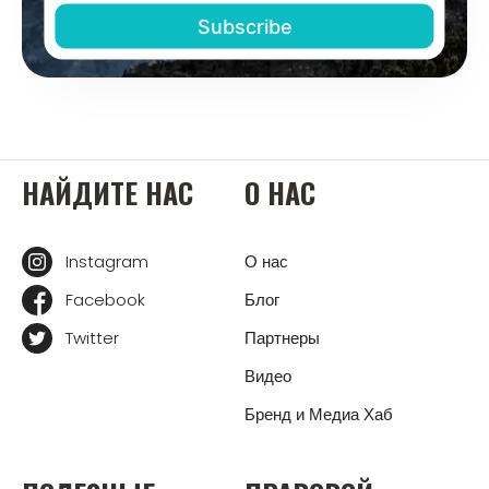
НАЙДИТЕ НАС
О НАС
Instagram
О нас
Facebook
Блог
Twitter
Партнеры
Видео
Бренд и Медиа Хаб