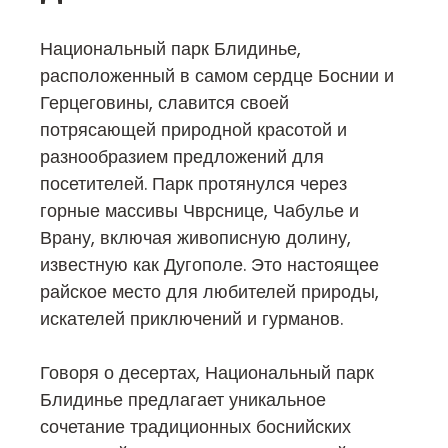
Национальный парк Блидинье,
расположенный в самом сердце Боснии и
Герцеговины, славится своей
потрясающей природной красотой и
разнообразием предложений для
посетителей. Парк протянулся через
горные массивы Чврснице, Чабулье и
Врану, включая живописную долину,
известную как Дугополе. Это настоящее
райское место для любителей природы,
искателей приключений и гурманов.
Говоря о десертах, Национальный парк
Блидинье предлагает уникальное
сочетание традиционных боснийских