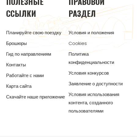
ПОЛЕЗНЫЕ
ПРАВОВОЙ
ССЫЛКИ
РАЗДЕЛ
Планируйте свою поездку
Условия и положения
Брошюры
Cookies
Гид по направлениям
Политика
конфиденциальности
Контакты
Условия конкурсов
Работайте с нами
Заявление о доступности
Карта сайта
Условия использования
Скачайте наше приложение
контента, созданного
пользователями