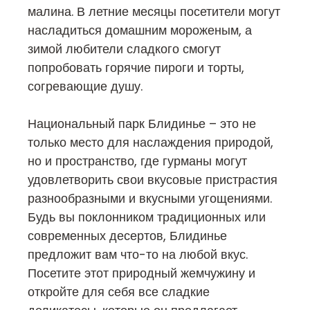
малина. В летние месяцы посетители могут
насладиться домашним мороженым, а
зимой любители сладкого смогут
попробовать горячие пироги и торты,
согревающие душу.
Национальный парк Блидинье – это не
только место для наслаждения природой,
но и пространство, где гурманы могут
удовлетворить свои вкусовые пристрастия
разнообразными и вкусными угощениями.
Будь вы поклонником традиционных или
современных десертов, Блидинье
предложит вам что-то на любой вкус.
Посетите этот природный жемчужину и
откройте для себя все сладкие