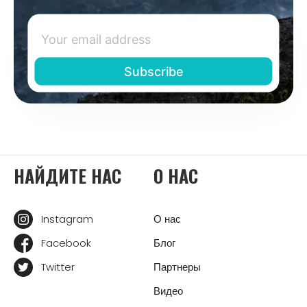
НАЙДИТЕ НАС
О НАС
Instagram
О нас
Facebook
Блог
Twitter
Партнеры
Видео