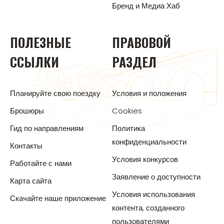
Бренд и Медиа Хаб
ПОЛЕЗНЫЕ
ПРАВОВОЙ
ССЫЛКИ
РАЗДЕЛ
Планируйте свою поездку
Условия и положения
Брошюры
Cookies
Гид по направлениям
Политика
конфиденциальности
Контакты
Условия конкурсов
Работайте с нами
Заявление о доступности
Карта сайта
Условия использования
Скачайте наше приложение
контента, созданного
пользователями