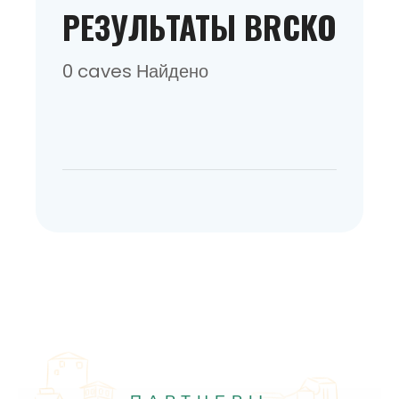
РЕЗУЛЬТАТЫ BRCKO
0 caves Найдено