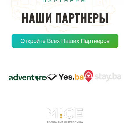
ПАРТНЕРЫ
НАШИ
ПАРТНЕРЫ
Откройте Всех Наших Партнеров