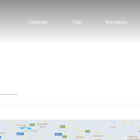
Главная
Гид
Контакты