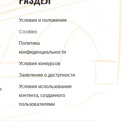
Условия и положения
Cookies
Политика
конфиденциальности
Условия конкурсов
Заявление о доступности
Условия использования
е
контента, созданного
пользователями