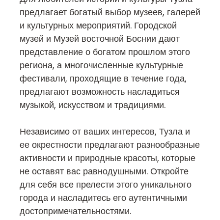
предлагает богатый выбор музеев, галерей
и культурных мероприятий. Городской
музей и Музей восточной Боснии дают
представление о богатом прошлом этого
региона, а многочисленные культурные
фестивали, проходящие в течение года,
предлагают возможность насладиться
музыкой, искусством и традициями.
Независимо от ваших интересов, Тузла и
ее окрестности предлагают разнообразные
активности и природные красоты, которые
не оставят вас равнодушными. Откройте
для себя все прелести этого уникального
города и насладитесь его аутентичными
достопримечательностями.