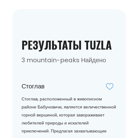
РЕЗУЛЬТАТЫ TUZLA
3 mountain-peaks Найдено
Стоглав
Стоглав, расположенный в живописном
районе Бабуновичи, является величественной
горной вершиной, которая завораживает
любителей природы и искателей
приключений. Предлагая захватывающие