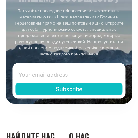
Получайте последние обновления и эксклюзивные
материалы о must-see направлениях Боснии и
Герцеговины прямо на ваш почтовый ящик. Откройте
для себя туристические секреты, специальные
предложения и вдохновляющие истории, которые
разожгут вашу жажду путешествий. Не пропустите ни
одной новости – подписывайтесь сейчас и станьте
частью каждого приключения!
НАЙДИТЕ НАС
О НАС