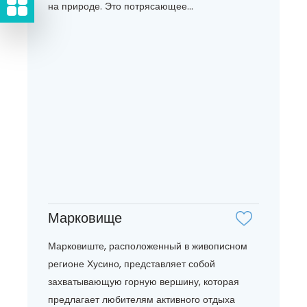
на природе. Это потрясающее...
Марковище
Марковиште, расположенный в живописном
регионе Хусино, представляет собой
захватывающую горную вершину, которая
предлагает любителям активного отдыха