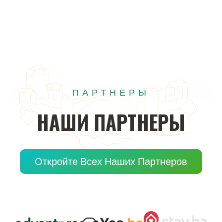
ПАРТНЕРЫ
НАШИ
ПАРТНЕРЫ
Откройте Всех Наших Партнеров