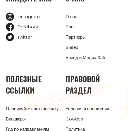
Instagram
О нас
Facebook
Блог
Twitter
Партнеры
Видео
Бренд и Медиа Хаб
ПОЛЕЗНЫЕ
ПРАВОВОЙ
ССЫЛКИ
РАЗДЕЛ
Планируйте свою поездку
Условия и положения
Брошюры
Cookies
Гид по направлениям
Политика