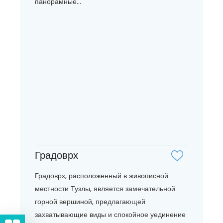
панорамные...
Градоврх
Градоврх, расположенный в живописной
местности Тузлы, является замечательной
горной вершиной, предлагающей
захватывающие виды и спокойное уединение