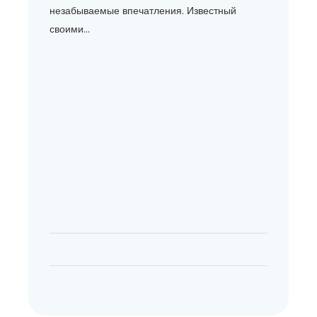
незабываемые впечатления. Известный
своими...