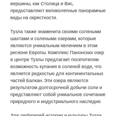
вершины, как Столица и Вис,
предоставляют великолепные панорамные
виды на окрестности.
Тузла также знаменита своими соляными
шахтами и солеными озерами, которые
являются уникальным явлением в этом
регионе Европы. Комплекс Панонских озер
в центре Тузлы предлагает посетителям
возможность купания в соленой воде, что
является редкостью для континентальных
частей Балкан. Эти озера являются
результатом долгосрочной добычи соли и
представляют собой уникальное сочетание
природного и индустриального наследия.
Для любителей истории и культуры Тузла