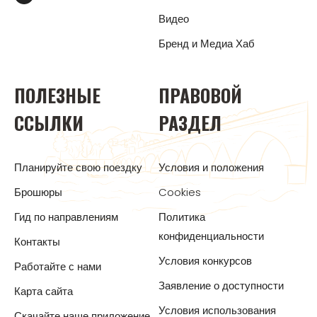
Видео
Бренд и Медиа Хаб
ПОЛЕЗНЫЕ
ПРАВОВОЙ
ССЫЛКИ
РАЗДЕЛ
Планируйте свою поездку
Условия и положения
Брошюры
Cookies
Гид по направлениям
Политика
конфиденциальности
Контакты
Условия конкурсов
Работайте с нами
Заявление о доступности
Карта сайта
Условия использования
Скачайте наше приложение