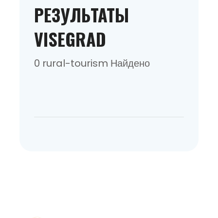
РЕЗУЛЬТАТЫ
VISEGRAD
0 rural-tourism Найдено