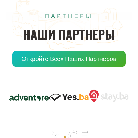
ПАРТНЕРЫ
НАШИ
ПАРТНЕРЫ
Откройте Всех Наших Партнеров