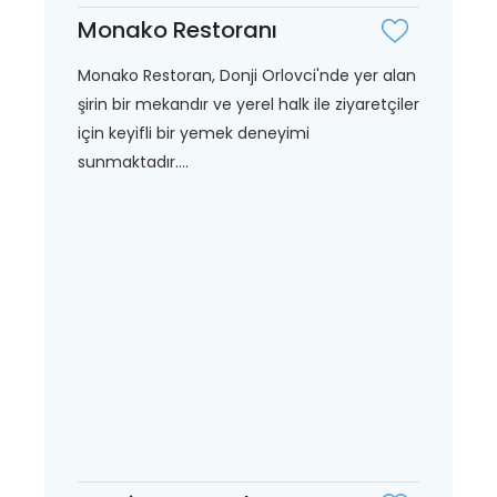
Monako Restoranı
Monako Restoran, Donji Orlovci'nde yer alan
şirin bir mekandır ve yerel halk ile ziyaretçiler
için keyifli bir yemek deneyimi
sunmaktadır....