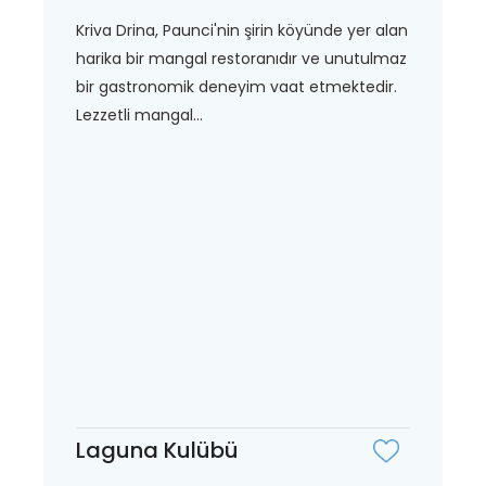
Kriva Drina, Paunci'nin şirin köyünde yer alan
harika bir mangal restoranıdır ve unutulmaz
bir gastronomik deneyim vaat etmektedir.
Lezzetli mangal...
Laguna Kulübü