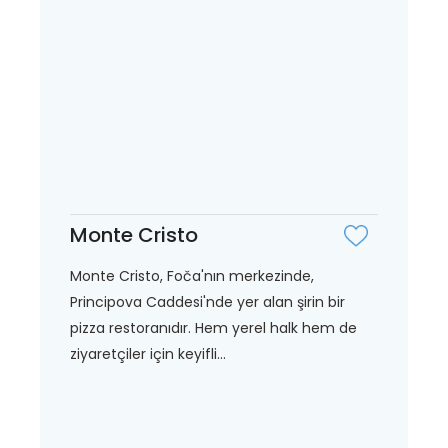
Monte Cristo
Monte Cristo, Foča'nın merkezinde,
Principova Caddesi'nde yer alan şirin bir
pizza restoranıdır. Hem yerel halk hem de
ziyaretçiler için keyifli...