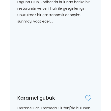
Laguna Club, Podbor'da bulunan harika bir
restorandır ve yerli halk ile gezginler için
unutulmaz bir gastronomik deneyim
sunmayı vaat eder....
Karamel çubuk
Caramel Bar, Tromeđa, Služanj'da bulunan