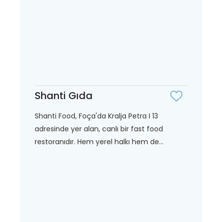
Shanti Gıda
Shanti Food, Foça'da Kralja Petra I 13
adresinde yer alan, canlı bir fast food
restoranıdır. Hem yerel halkı hem de...