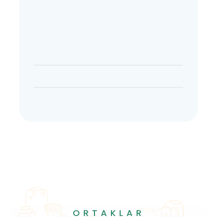
ORTAKLAR