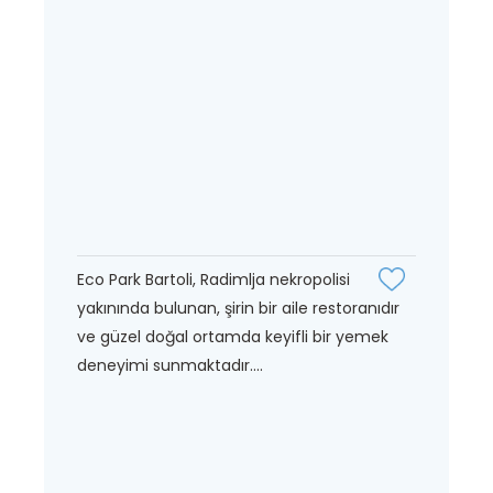
Eco Park Bartoli, Radimlja nekropolisi
yakınında bulunan, şirin bir aile restoranıdır
ve güzel doğal ortamda keyifli bir yemek
deneyimi sunmaktadır....