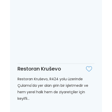
Restoran Kruševo
Restoran Kruševo, R424 yolu üzerinde
Çulama'da yer alan şirin bir işletmedir ve
hem yerel halk hem de ziyaretçiler için
keyifli...