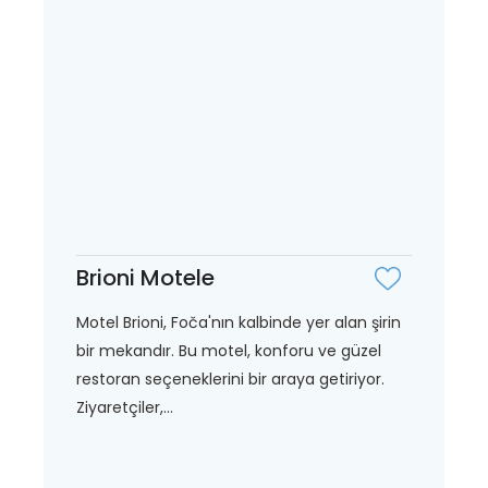
Brioni Motele
Motel Brioni, Foča'nın kalbinde yer alan şirin
bir mekandır. Bu motel, konforu ve güzel
restoran seçeneklerini bir araya getiriyor.
Ziyaretçiler,...