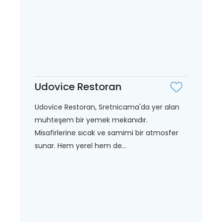
Udovice Restoran
Udovice Restoran, Sretnicama'da yer alan
muhteşem bir yemek mekanıdır.
Misafirlerine sıcak ve samimi bir atmosfer
sunar. Hem yerel hem de...