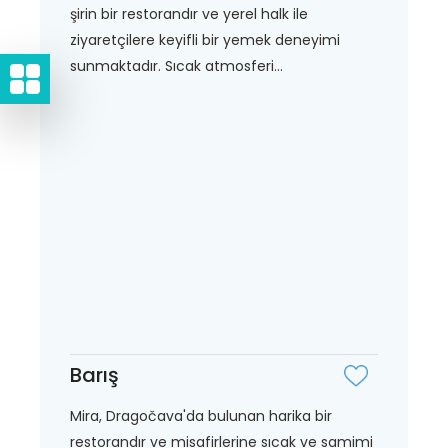
şirin bir restorandır ve yerel halk ile
ziyaretçilere keyifli bir yemek deneyimi
sunmaktadır. Sıcak atmosferi...
Barış
Mira, Dragočava'da bulunan harika bir
restorandır ve misafirlerine sıcak ve samimi