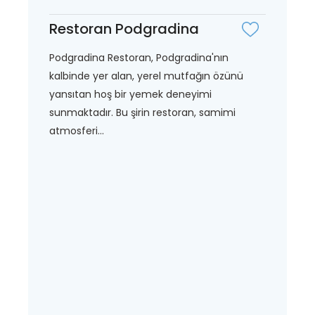
Restoran Podgradina
Podgradina Restoran, Podgradina'nın
kalbinde yer alan, yerel mutfağın özünü
yansıtan hoş bir yemek deneyimi
sunmaktadır. Bu şirin restoran, samimi
atmosferi...