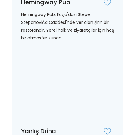
Hemingway Pub
Hemingway Pub, Foça'daki Stepe
Stepanovića Caddesi'nde yer alan şirin bir
restorandır. Yerel halk ve ziyaretçiler için hoş
bir atmosfer sunan...
Yanlış Drina