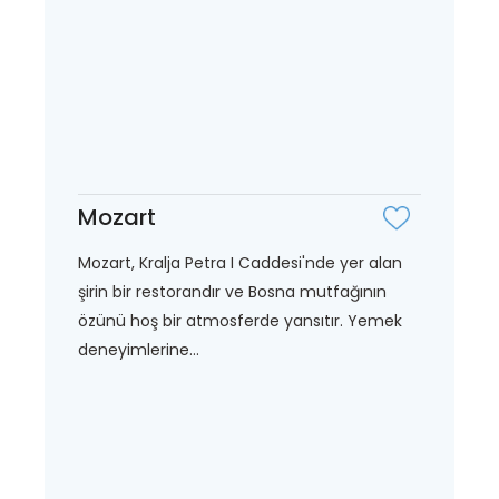
Mozart
Mozart, Kralja Petra I Caddesi'nde yer alan
şirin bir restorandır ve Bosna mutfağının
özünü hoş bir atmosferde yansıtır. Yemek
deneyimlerine...