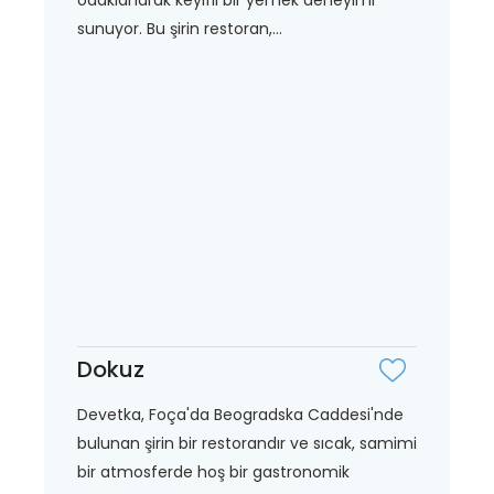
sunuyor. Bu şirin restoran,...
Dokuz
Devetka, Foça'da Beogradska Caddesi'nde
bulunan şirin bir restorandır ve sıcak, samimi
bir atmosferde hoş bir gastronomik