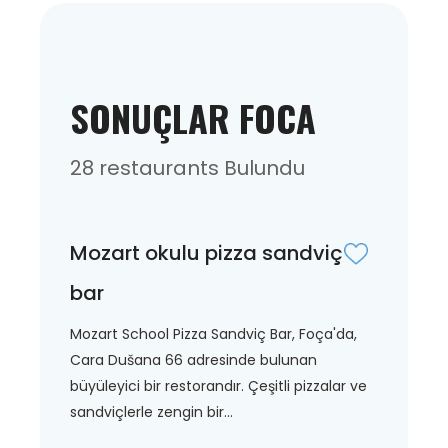
SONUÇLAR FOCA
28 restaurants Bulundu
Mozart okulu pizza sandviç
bar
Mozart School Pizza Sandviç Bar, Foça'da,
Cara Dušana 66 adresinde bulunan
büyüleyici bir restorandır. Çeşitli pizzalar ve
sandviçlerle zengin bir...