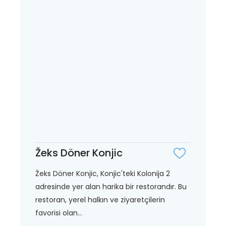
Žeks Döner Konjic
Žeks Döner Konjic, Konjic'teki Kolonija 2
adresinde yer alan harika bir restorandır. Bu
restoran, yerel halkın ve ziyaretçilerin
favorisi olan...