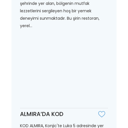
şehrinde yer alan, bölgenin mutfak
lezzetlerini sergileyen hoş bir yemek
deneyimi sunmaktadır. Bu şirin restoran,
yerel...
ALMIRA’DA KOD
KOD ALMIRA, Konjic'te Luka 5 adresinde yer