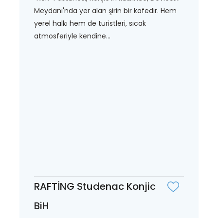
Meydanı'nda yer alan şirin bir kafedir. Hem
yerel halkı hem de turistleri, sıcak
atmosferiyle kendine...
RAFTİNG Studenac Konjic
BiH