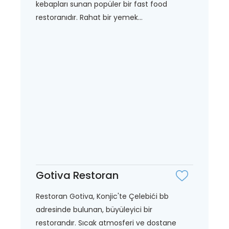
kebapları sunan popüler bir fast food
restoranıdır. Rahat bir yemek...
Gotiva Restoran
Restoran Gotiva, Konjic'te Çelebići bb
adresinde bulunan, büyüleyici bir
restorandır. Sıcak atmosferi ve dostane