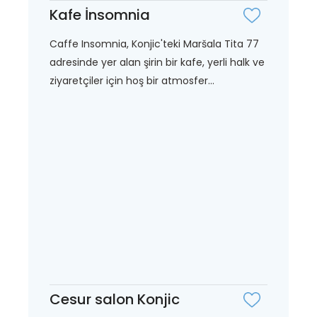
Kafe İnsomnia
Caffe Insomnia, Konjic'teki Maršala Tita 77
adresinde yer alan şirin bir kafe, yerli halk ve
ziyaretçiler için hoş bir atmosfer...
Cesur salon Konjic