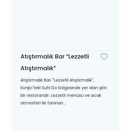
Atıştırmalık Bar “Lezzetli
Atıştırmalık”
Atıştırmalık Barı "Lezzetli Atıştırmalık",
Konjic'teki Suhi Do bölgesinde yer alan şirin
bir restorandır. Lezzetli menüsü ve sıcak
atmosferi ile tanınan...