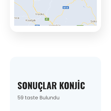
SONUÇLAR KONJIC
59 taste Bulundu