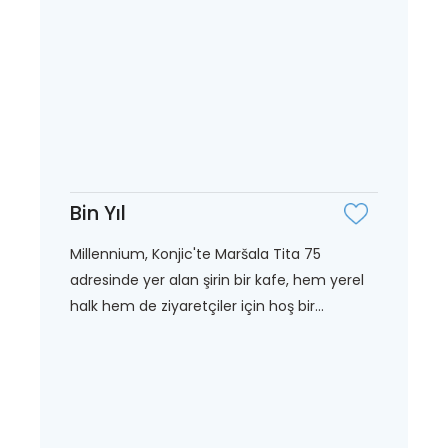
Bin Yıl
Millennium, Konjic'te Maršala Tita 75
adresinde yer alan şirin bir kafe, hem yerel
halk hem de ziyaretçiler için hoş bir...