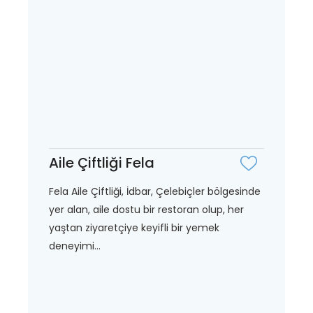
Aile Çiftliği Fela
Fela Aile Çiftliği, İdbar, Çelebiçler bölgesinde
yer alan, aile dostu bir restoran olup, her
yaştan ziyaretçiye keyifli bir yemek
deneyimi...