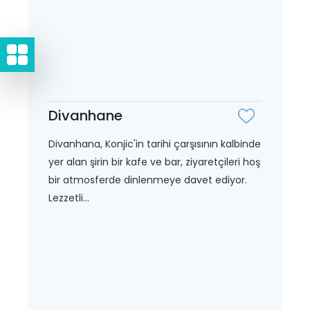
Divanhane
Divanhana, Konjic'in tarihi çarşısının kalbinde
yer alan şirin bir kafe ve bar, ziyaretçileri hoş
bir atmosferde dinlenmeye davet ediyor.
Lezzetli...