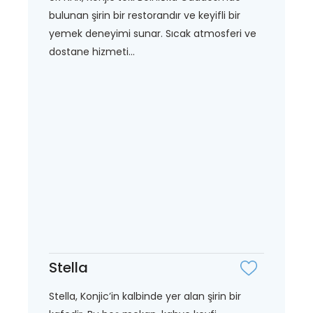
bulunan şirin bir restorandır ve keyifli bir
yemek deneyimi sunar. Sıcak atmosferi ve
dostane hizmeti...
Stella
Stella, Konjic’in kalbinde yer alan şirin bir