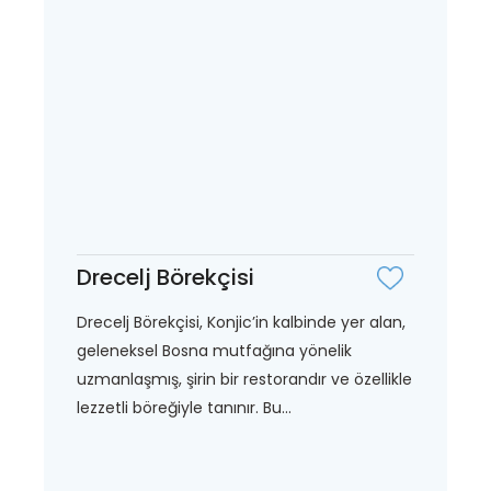
Drecelj Börekçisi
Drecelj Börekçisi, Konjic’in kalbinde yer alan,
geleneksel Bosna mutfağına yönelik
uzmanlaşmış, şirin bir restorandır ve özellikle
lezzetli böreğiyle tanınır. Bu...