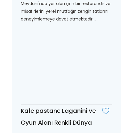
Meydanı'nda yer alan şirin bir restorandır ve
misafirlerini yerel mutfağın zengin tatlarını
deneyimlemeye davet etmektedir....
Kafe pastane Laganini ve
Oyun Alanı Renkli Dünya