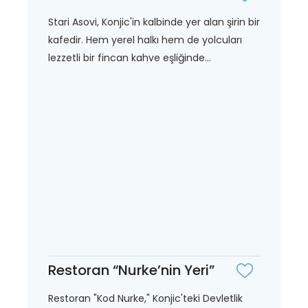
Stari Asovi, Konjic'in kalbinde yer alan şirin bir
kafedir. Hem yerel halkı hem de yolcuları
lezzetli bir fincan kahve eşliğinde...
Restoran “Nurke’nin Yeri”
Restoran "Kod Nurke," Konjic'teki Devletlik