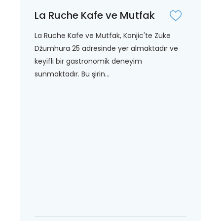
La Ruche Kafe ve Mutfak
La Ruche Kafe ve Mutfak, Konjic'te Zuke
Džumhura 25 adresinde yer almaktadır ve
keyifli bir gastronomik deneyim
sunmaktadır. Bu şirin...