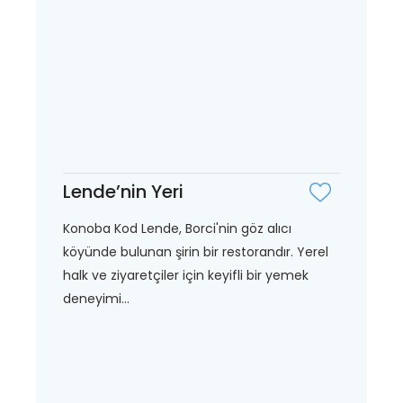
Lende’nin Yeri
Konoba Kod Lende, Borci'nin göz alıcı
köyünde bulunan şirin bir restorandır. Yerel
halk ve ziyaretçiler için keyifli bir yemek
deneyimi...