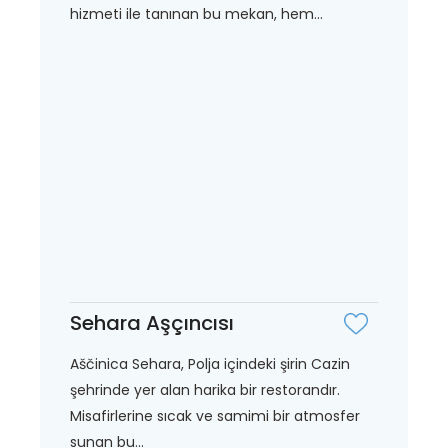
hizmeti ile tanınan bu mekan, hem...
Sehara Aşçıncısı
Aščinica Sehara, Polja içindeki şirin Cazin
şehrinde yer alan harika bir restorandır.
Misafirlerine sıcak ve samimi bir atmosfer
sunan bu...