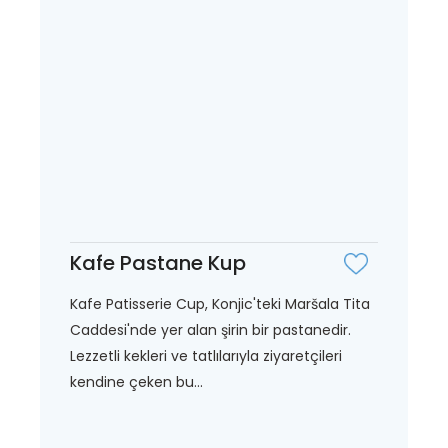
Kafe Pastane Kup
Kafe Patisserie Cup, Konjic'teki Maršala Tita
Caddesi'nde yer alan şirin bir pastanedir.
Lezzetli kekleri ve tatlılarıyla ziyaretçileri
kendine çeken bu...