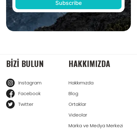
BIZI BULUN
HAKKIMIZDA
Instagram
Hakkımızda
Facebook
Blog
Twitter
Ortaklar
Videolar
Marka ve Medya Merkezi