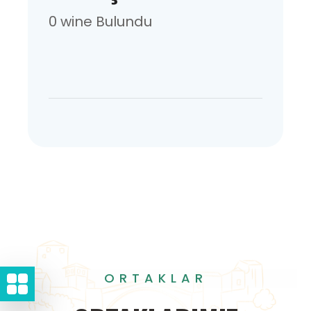
0 wine Bulundu
ORTAKLAR