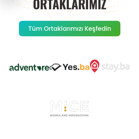
ORTAKLARIMIZ
Tüm Ortaklarımızı Keşfedin