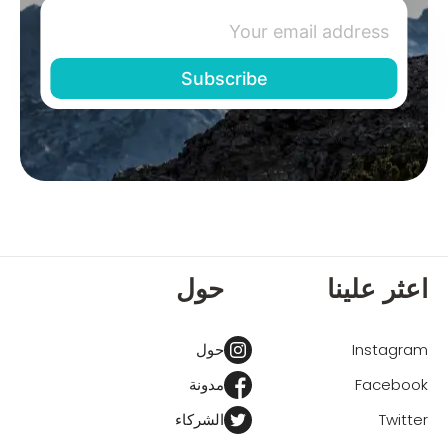
اعثر علينا
حول
Instagram
حول
Facebook
مدونة
Twitter
الشركاء