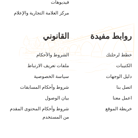
فيديوهات
مركز العلامة التجارية والإعلام
روابط مفيدة
القانوني
خطط لرحلتك
الشروط والأحكام
الكتيبات
ملفات تعريف الارتباط
دليل الوجهات
سياسة الخصوصية
اتصل بنا
شروط وأحكام المسابقات
اعمل معنا
بيان الوصول
خريطة الموقع
شروط وأحكام المحتوى المقدم
من المستخدم