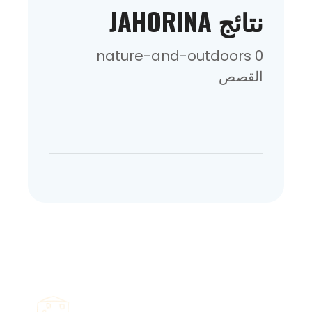
نتائج JAHORINA
0 nature-and-outdoors
القصص